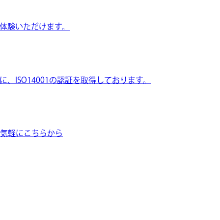
体験いただけます。
ISO14001の認証を取得しております。
気軽にこちらから