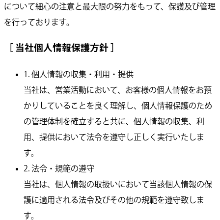
について細心の注意と最大限の努力をもって、保護及び管理
を行っております。
［ 当社個人情報保護方針 ］
1. 個人情報の収集・利用・提供
当社は、営業活動において、お客様の個人情報をお預
かりしていることを良く理解し、個人情報保護のため
の管理体制を確立すると共に、個人情報の収集、利
用、提供において法令を遵守し正しく実行いたしま
す。
2. 法令・規範の遵守
当社は、個人情報の取扱いにおいて当該個人情報の保
護に適用される法令及びその他の規範を遵守致しま
す。