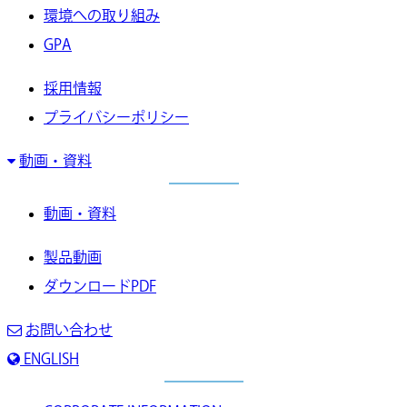
環境への取り組み
GPA
採用情報
プライバシーポリシー
動画・資料
動画・資料
製品動画
ダウンロードPDF
お問い合わせ
ENGLISH