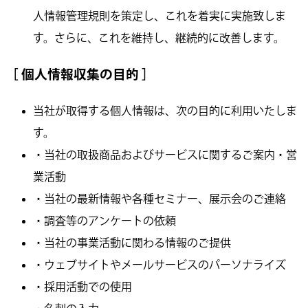
人情報管理規則を策定し、これを着実に実施致しま
す。さらに、これを維持し、継続的に改善します。
［ 個人情報収集の目的 ］
当社が取得する個人情報は、次の目的に利用いたしま
す。
・当社の取扱商品およびサービスに関するご案内・営
業活動
・当社の最新情報や各種セミナー、展示会のご連絡
・調査等のアンケートの依頼
・当社の事業活動に関わる情報のご提供
・ウェブサイトやメールサービスのパーソナライズ
・採用活動での使用