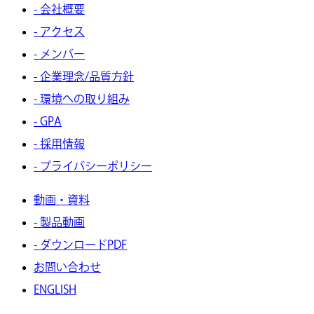
- 会社概要
- アクセス
- メンバー
- 企業理念/品質方針
- 環境への取り組み
- GPA
- 採用情報
- プライバシーポリシー
動画・資料
- 製品動画
- ダウンロードPDF
お問い合わせ
ENGLISH