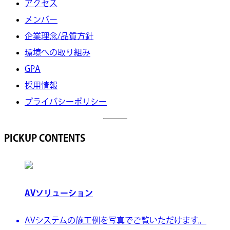
アクセス
メンバー
企業理念/品質方針
環境への取り組み
GPA
採用情報
プライバシーポリシー
PICKUP CONTENTS
AVソリューション
AVシステムの施工例を写真でご覧いただけます。