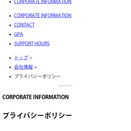
CORPORATE INFORMATION
CORPORATE INFORMATION
CONTACT
GPA
SUPPORT HOURS
トップ
>
会社情報
>
プライバシーポリシー
CORPORATE INFORMATION
プライバシーポリシー