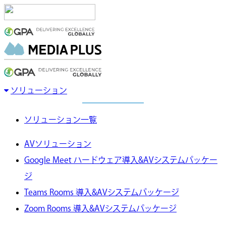
ソリューション
ソリューション一覧
AVソリューション
Google Meet ハードウェア導入&AVシステムパッケー
ジ
Teams Rooms 導入&AVシステムパッケージ
Zoom Rooms 導入&AVシステムパッケージ