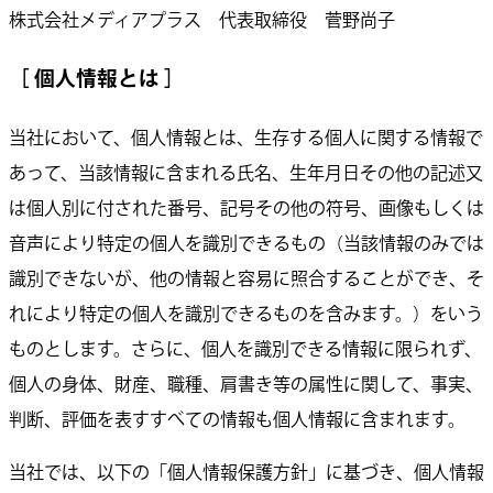
株式会社メディアプラス 代表取締役 菅野尚子
［ 個人情報とは ］
当社において、個人情報とは、生存する個人に関する情報で
あって、当該情報に含まれる氏名、生年月日その他の記述又
は個人別に付された番号、記号その他の符号、画像もしくは
音声により特定の個人を識別できるもの（当該情報のみでは
識別できないが、他の情報と容易に照合することができ、そ
れにより特定の個人を識別できるものを含みます。）をいう
ものとします。さらに、個人を識別できる情報に限られず、
個人の身体、財産、職種、肩書き等の属性に関して、事実、
判断、評価を表すすべての情報も個人情報に含まれます。
当社では、以下の「個人情報保護方針」に基づき、個人情報