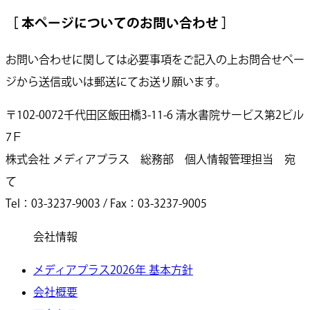
［ 本ページについてのお問い合わせ ］
お問い合わせに関しては必要事項をご記入の上お問合せペー
ジから送信或いは郵送にてお送り願います。
〒102-0072千代田区飯田橋3-11-6 清水書院サービス第2ビル
7Ｆ
株式会社 メディアプラス 総務部 個人情報管理担当 宛
て
Tel：03-3237-9003 / Fax：03-3237-9005
会社情報
メディアプラス2026年 基本方針
会社概要