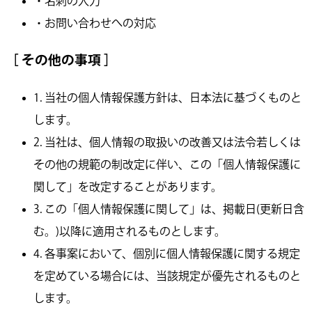
・名刺の入力
・お問い合わせへの対応
［ その他の事項 ］
1. 当社の個人情報保護方針は、日本法に基づくものと
します。
2. 当社は、個人情報の取扱いの改善又は法令若しくは
その他の規範の制改定に伴い、この「個人情報保護に
関して」を改定することがあります。
3. この「個人情報保護に関して」は、掲載日(更新日含
む。)以降に適用されるものとします。
4. 各事案において、個別に個人情報保護に関する規定
を定めている場合には、当該規定が優先されるものと
します。