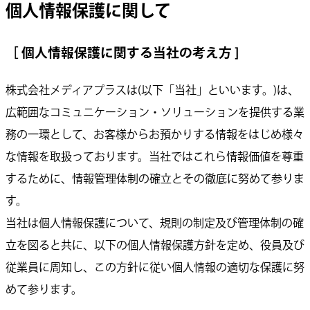
個人情報保護に関して
［ 個人情報保護に関する当社の考え方 ]
株式会社メディアプラスは(以下「当社」といいます。)は、
広範囲なコミュニケーション・ソリューションを提供する業
務の一環として、お客様からお預かりする情報をはじめ様々
な情報を取扱っております。当社ではこれら情報価値を尊重
するために、情報管理体制の確立とその徹底に努めて参りま
す。
当社は個人情報保護について、規則の制定及び管理体制の確
立を図ると共に、以下の個人情報保護方針を定め、役員及び
従業員に周知し、この方針に従い個人情報の適切な保護に努
めて参ります。