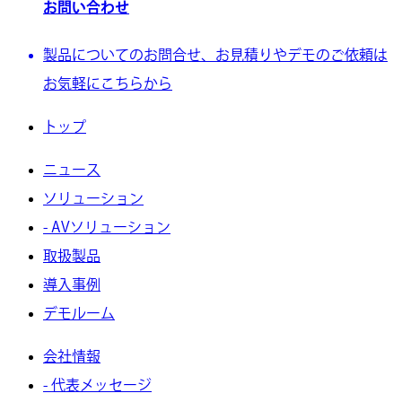
お問い合わせ
製品についてのお問合せ、お見積りやデモのご依頼は
お気軽にこちらから
トップ
ニュース
ソリューション
- AVソリューション
取扱製品
導入事例
デモルーム
会社情報
- 代表メッセージ