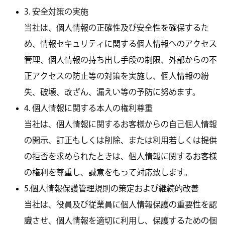
3. 安全対策の実施
当社は、個人情報の正確性及び安全性を確保するた
め、情報セキュリティに関する個人情報へのアクセス
管理、個人情報の持ち出し手段の制限、外部からの不
正アクセスの防止等の対策を実施し、個人情報の紛
失、破壊、改ざん、漏えい等の予防に努めます。
4. 個人情報に関する本人の権利尊重
当社は、個人情報に関するお客様からの自己個人情報
の開示、訂正もしくは削除、または利用若しくは提供
の拒否を求められたときは、個人情報に関するお客様
の権利を尊重し、誠意をもって対応致します。
5.個人情報保護管理規則の策定および継続的改善
当社は、役員及び従業員に個人情報保護の重要性を認
識させ、個人情報を適切に利用し、保護するための個