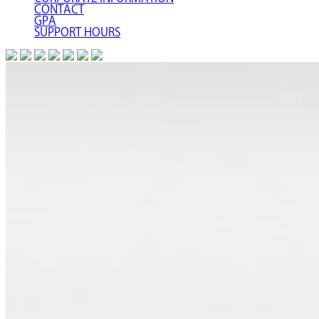
CONTACT
GPA
SUPPORT HOURS