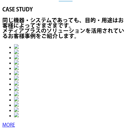
CASE STUDY
同じ機器・システムであっても、目的・用途はお
客様によってさまざまです。
メディアプラスのソリューションを活用されてい
るお客様事例をご紹介します。
MORE