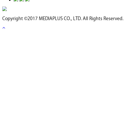
Copyright ©2017 MEDIAPLUS CO., LTD. All Rights Reserved.