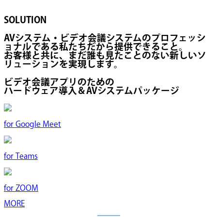
SOLUTION
AVシステム・ビデオ会議システムのプロフェッシ
ョナルである私たちだから提供できること。
お客様と共に、まだ誰も見たことのない新しいソ
リューションを実現します。
ビデオ会議アプリのための
ハードウェア導入＆AVシステムパッケージ
for
Google Meet
for
Teams
for
ZOOM
MORE