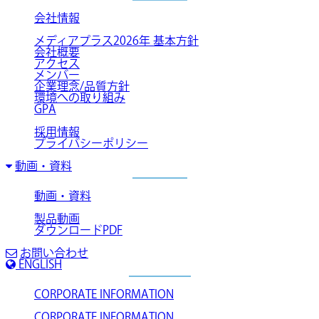
会社情報
メディアプラス2026年 基本方針
会社概要
アクセス
メンバー
企業理念/品質方針
環境への取り組み
GPA
採用情報
プライバシーポリシー
動画・資料
動画・資料
製品動画
ダウンロードPDF
お問い合わせ
ENGLISH
CORPORATE INFORMATION
CORPORATE INFORMATION