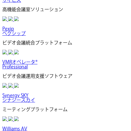
サイビズ
高機能会議室ソリューション
Pexip
ペクシップ
ビデオ会議統合プラットフォーム
VMRオペレータ®
Professional
ビデオ会議運用支援ソフトウェア
Synergy SKY
シナジースカイ
ミーティングプラットフォーム
Williams AV