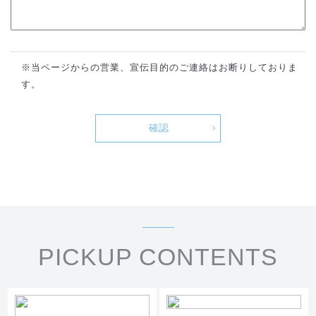
※当ページからの営業、宣伝目的のご連絡はお断りしておりま
す。
確認
PICKUP CONTENTS