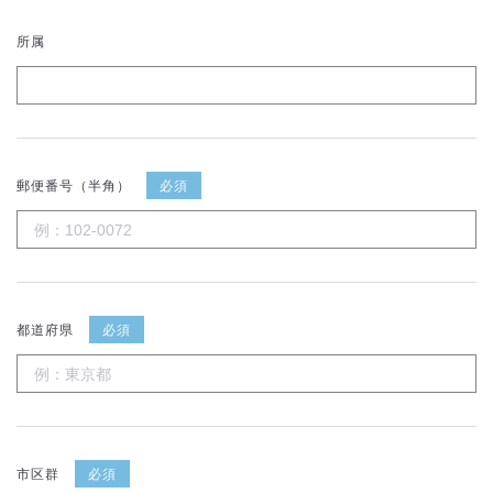
所属
郵便番号（半角）
必須
都道府県
必須
市区群
必須