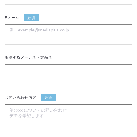
Eメール
必須
希望するメーカ名・製品名
お問い合わせ内容
必須