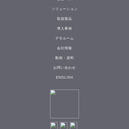
ソリューション
取扱製品
導入事例
デモルーム
会社情報
動画・資料
お問い合わせ
ENGLISH