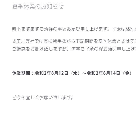
夏季休業のお知らせ
時下ますますご清祥の事とお慶び申し上げます。平素は格別
さて、弊社では真に勝手ながら下記期間を夏季休業とさせて
ご迷惑をお掛け致しますが、何卒ご了承の程お願い申し上げ
休業期間：令和2年8月12日（水）～令和2年8月14日（金）
どうぞ宜しくお願い致します。