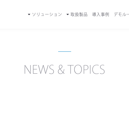
ソリューション
取扱製品
導入事例
デモル
NEWS & TOPICS