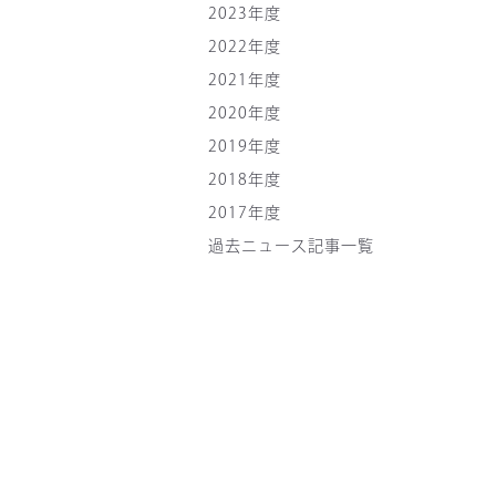
2023年度
2022年度
2021年度
2020年度
2019年度
2018年度
2017年度
過去ニュース記事一覧