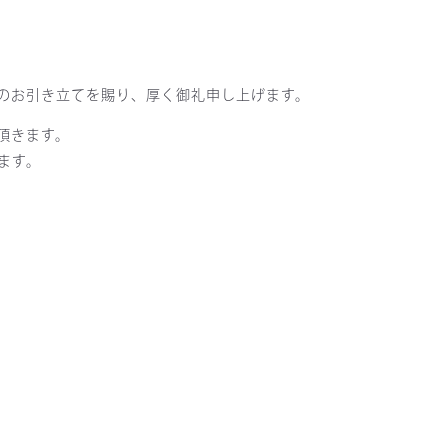
のお引き立てを賜り、厚く御礼申し上げます。
頂きます。
ます。