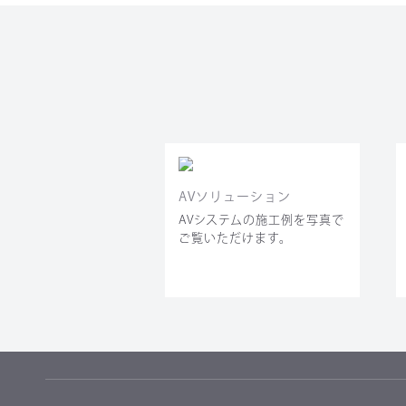
AVソリューション
AVシステムの施工例を写真で
ご覧いただけます。