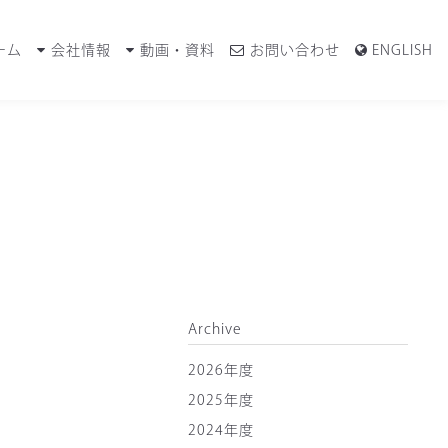
ーム
会社情報
動画・資料
お問い合わせ
ENGLISH
Archive
2026年度
2025年度
2024年度