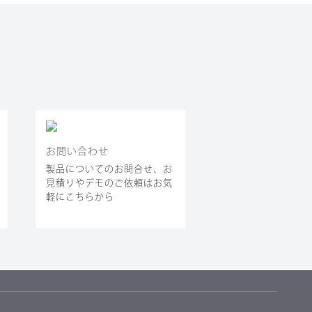
お問い合わせ
製品についてのお問合せ、お
見積りやデモのご依頼はお気
軽にこちらから