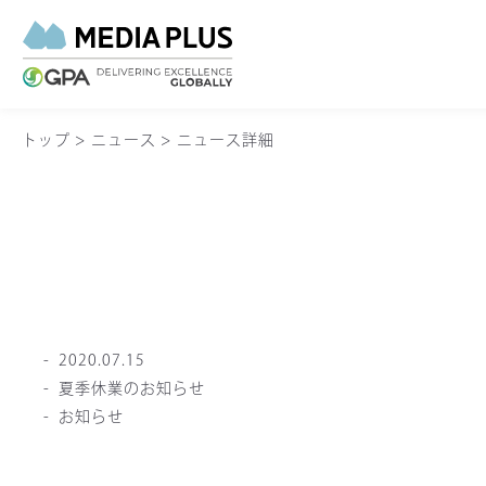
トップ
>
ニュース
>
ニュース詳細
2020.07.15
夏季休業のお知らせ
お知らせ