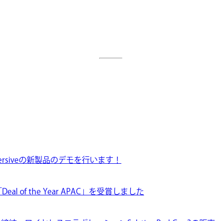
VとMersiveの新製品のデモを行います！
Deal of the Year APAC」を受賞しました