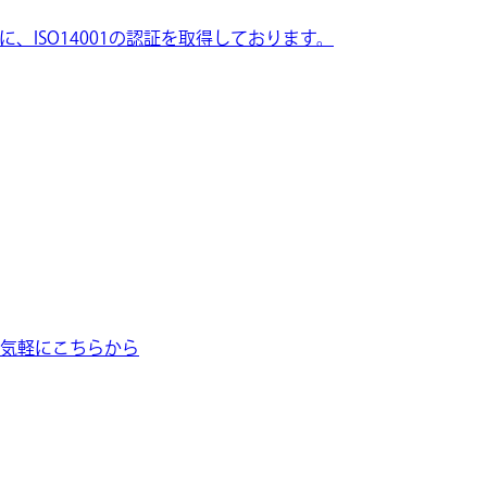
ISO14001の認証を取得しております。
気軽にこちらから