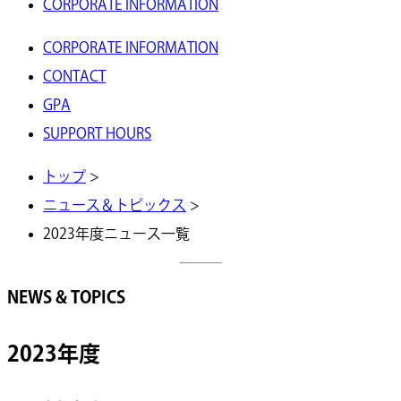
CORPORATE INFORMATION
CORPORATE INFORMATION
CONTACT
GPA
SUPPORT HOURS
トップ
>
ニュース＆トピックス
>
2023年度ニュース一覧
NEWS & TOPICS
2023年度