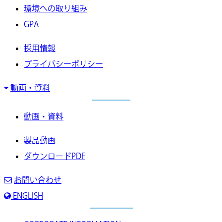
環境への取り組み
GPA
採用情報
プライバシーポリシー
動画・資料
動画・資料
製品動画
ダウンロードPDF
お問い合わせ
ENGLISH