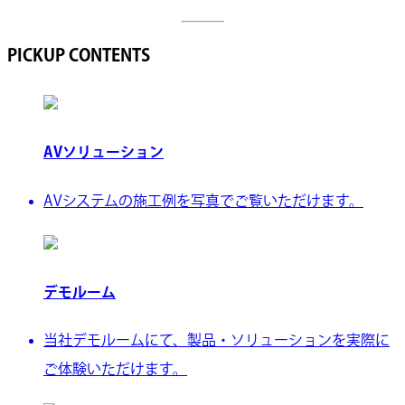
PICKUP CONTENTS
AVソリューション
AVシステムの施工例を写真でご覧いただけます。
デモルーム
当社デモルームにて、製品・ソリューションを実際に
ご体験いただけます。