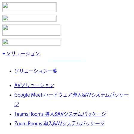
ソリューション
ソリューション一覧
AVソリューション
Google Meet ハードウェア導入&AVシステムパッケー
ジ
Teams Rooms 導入&AVシステムパッケージ
Zoom Rooms 導入&AVシステムパッケージ