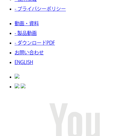
- プライバシーポリシー
動画・資料
- 製品動画
- ダウンロードPDF
お問い合わせ
ENGLISH