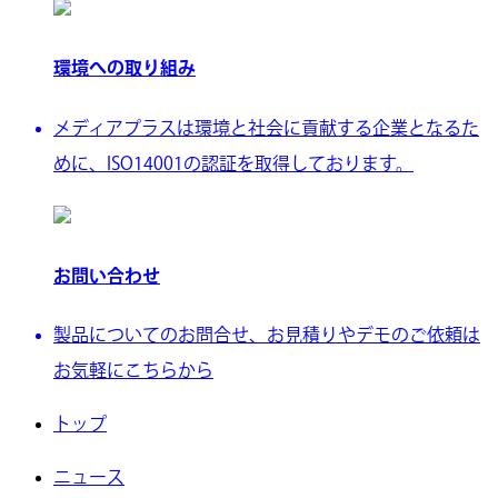
環境への取り組み
メディアプラスは環境と社会に貢献する企業となるた
めに、ISO14001の認証を取得しております。
お問い合わせ
製品についてのお問合せ、お見積りやデモのご依頼は
お気軽にこちらから
トップ
ニュース