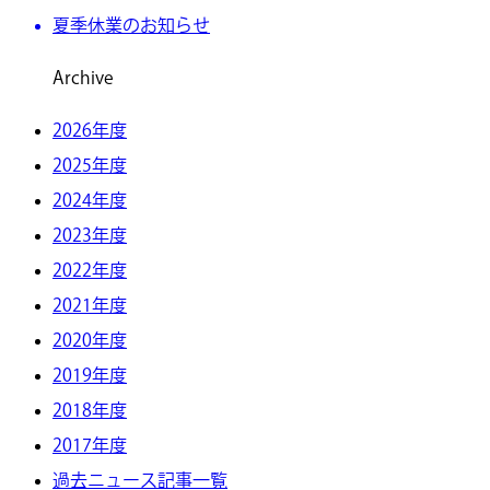
夏季休業のお知らせ
Archive
2026年度
2025年度
2024年度
2023年度
2022年度
2021年度
2020年度
2019年度
2018年度
2017年度
過去ニュース記事一覧