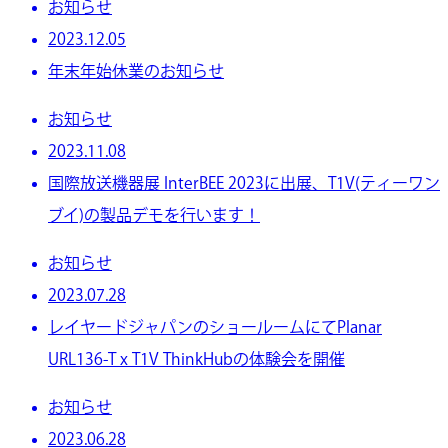
お知らせ
2023.12.05
年末年始休業のお知らせ
お知らせ
2023.11.08
国際放送機器展 InterBEE 2023に出展、T1V(ティーワン
ブイ)の製品デモを行います！
お知らせ
2023.07.28
レイヤードジャパンのショールームにてPlanar
URL136-T x T1V ThinkHubの体験会を開催
お知らせ
2023.06.28