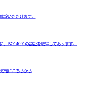
体験いただけます。
ISO14001の認証を取得しております。
気軽にこちらから