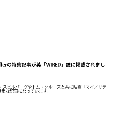
fflerの特集記事が英「WIRED」誌に掲載されまし
ィーブン・スピルバーグやトム・クルーズと共に映画「マイノリテ
た貴重な記事になっています。