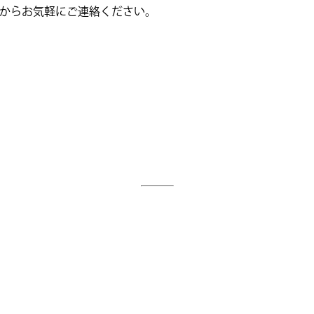
からお気軽にご連絡ください。