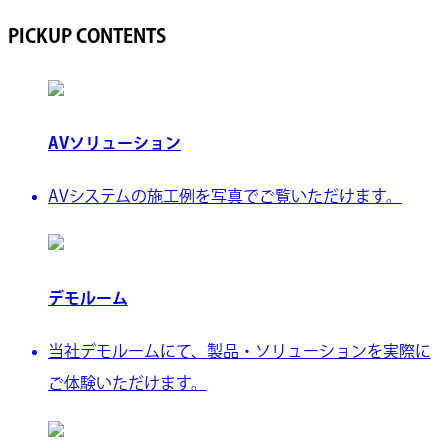
PICKUP CONTENTS
AVソリューション
AVシステムの施工例を写真でご覧いただけます。
デモルーム
当社デモルームにて、製品・ソリューションを実際に
ご体験いただけます。