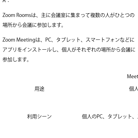
A：
Zoom Roomsは、主に会議室に集まって複数の人がひとつの
場所から会議に参加します。
Zoom Meetingは、PC、タブレット、スマートフォンなどに
アプリをインストールし、個人がそれぞれの場所から会議に
参加します。
Meet
用途
個
利用シーン
個人のPC、タブレット