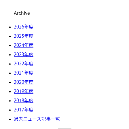
Archive
2026年度
2025年度
2024年度
2023年度
2022年度
2021年度
2020年度
2019年度
2018年度
2017年度
過去ニュース記事一覧