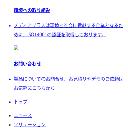
環境への取り組み
メディアプラスは環境と社会に貢献する企業となるた
めに、ISO14001の認証を取得しております。
お問い合わせ
製品についてのお問合せ、お見積りやデモのご依頼は
お気軽にこちらから
トップ
ニュース
ソリューション