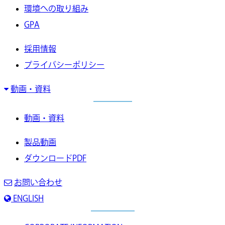
環境への取り組み
GPA
採用情報
プライバシーポリシー
動画・資料
動画・資料
製品動画
ダウンロードPDF
お問い合わせ
ENGLISH