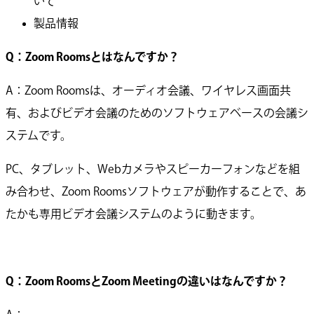
いて
製品情報
Q：Zoom Roomsとはなんですか？
A：Zoom Roomsは、オーディオ会議、ワイヤレス画面共
有、およびビデオ会議のためのソフトウェアベースの会議シ
ステムです。
PC、タブレット、Webカメラやスピーカーフォンなどを組
み合わせ、Zoom Roomsソフトウェアが動作することで、あ
たかも専用ビデオ会議システムのように動きます。
Q：Zoom RoomsとZoom Meetingの違いはなんですか？