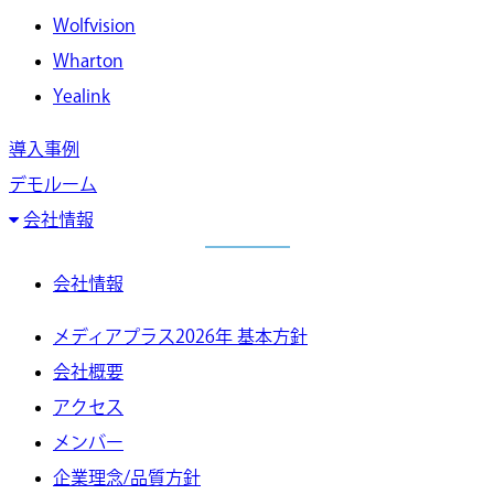
Wolfvision
Wharton
Yealink
導入事例
デモルーム
会社情報
会社情報
メディアプラス2026年 基本方針
会社概要
アクセス
メンバー
企業理念/品質方針