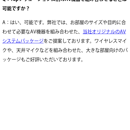
可能ですか？
A：はい、可能です。弊社では、お部屋のサイズや目的に合
わせて必要なAV機器を組み合わせた、
当社オリジナルのAV
システムパッケージ
をご提案しております。ワイヤレスマイ
クや、天井マイクなどを組み合わせた、大きな部屋向けのパ
ッケージもご好評いただいております。