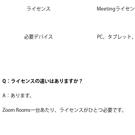
ライセンス
Meetingライ
必要デバイス
PC、タブレット
Q：ライセンスの違いはありますか？
A：あります。
Zoom Rooms一台あたり、ライセンスがひとつ必要です。