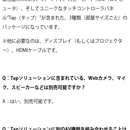
ュータ）、そしてユニークなタッチコントローラパネ
ル”Tap（タップ）”が含まれた、3種類（部屋サイズごと）の
パッケージになっています。
※他に必要なのは、ディスプレイ（もしくはプロジェクタ
ー）、HDMIケーブルです。
Q：Tapソリューションに含まれている、Webカメラ、マイ
ク、スピーカーなどは別売可能ですか？
A：はい、別売可能です。
Q：Tapソリューションに別のAV機器を組み合わせることは