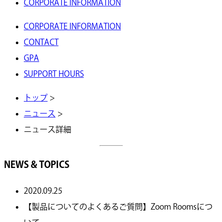
CORPORATE INFORMATION
CORPORATE INFORMATION
CONTACT
GPA
SUPPORT HOURS
トップ
>
ニュース
>
ニュース詳細
NEWS & TOPICS
2020.09.25
【製品についてのよくあるご質問】Zoom Roomsにつ