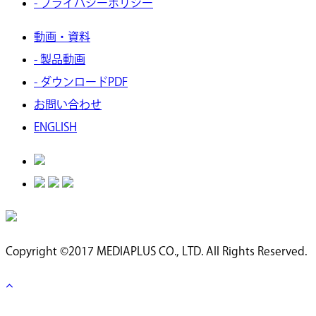
- プライバシーポリシー
動画・資料
- 製品動画
- ダウンロードPDF
お問い合わせ
ENGLISH
Copyright ©2017 MEDIAPLUS CO., LTD. All Rights Reserved.