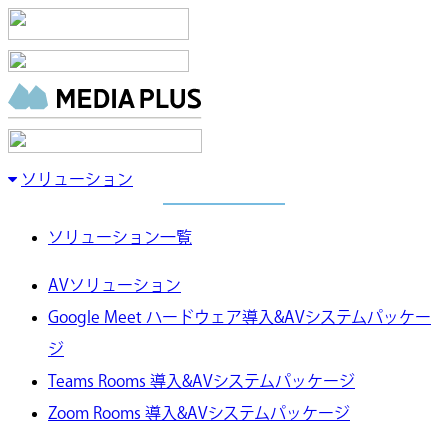
ソリューション
ソリューション一覧
AVソリューション
Google Meet ハードウェア導入&AVシステムパッケー
ジ
Teams Rooms 導入&AVシステムパッケージ
Zoom Rooms 導入&AVシステムパッケージ