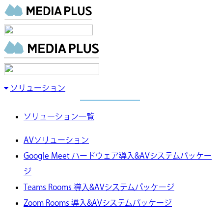
ソリューション
ソリューション一覧
AVソリューション
Google Meet ハードウェア導入&AVシステムパッケー
ジ
Teams Rooms 導入&AVシステムパッケージ
Zoom Rooms 導入&AVシステムパッケージ