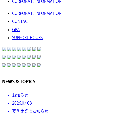
CORPORATE INFORMATION
CORPORATE INFORMATION
CONTACT
GPA
SUPPORT HOURS
NEWS & TOPICS
お知らせ
2026.07.08
夏季休業のお知らせ