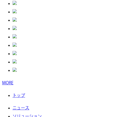
MORE
トップ
ニュース
ソリューション