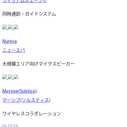
ウィリアムズエーブイ
同時通訳・ガイドシステム
Nureva
ニューエバ
大規模エリア向けマイクスピーカー
Mersive(Solstice)
マーシブ(ソルスティス)
ワイヤレスコラボレーション