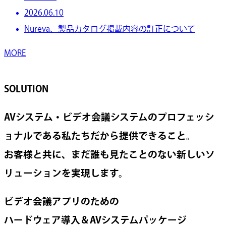
2026.06.10
Nureva、製品カタログ掲載内容の訂正について
MORE
SOLUTION
AVシステム・ビデオ会議システムのプロフェッシ
ョナルである私たちだから提供できること。
お客様と共に、まだ誰も見たことのない新しいソ
リューションを実現します。
ビデオ会議アプリのための
ハードウェア導入＆AVシステムパッケージ