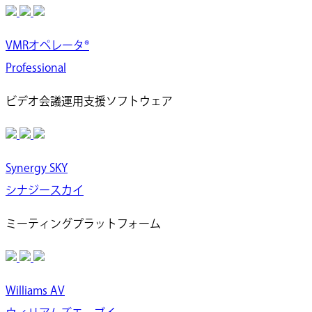
VMRオペレータ®
Professional
ビデオ会議運用支援ソフトウェア
Synergy SKY
シナジースカイ
ミーティングプラットフォーム
Williams AV