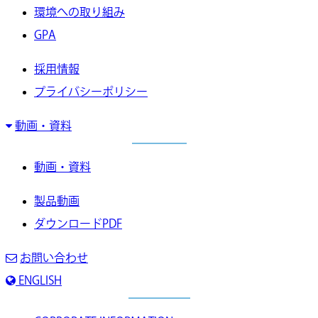
環境への取り組み
GPA
採用情報
プライバシーポリシー
動画・資料
動画・資料
製品動画
ダウンロードPDF
お問い合わせ
ENGLISH