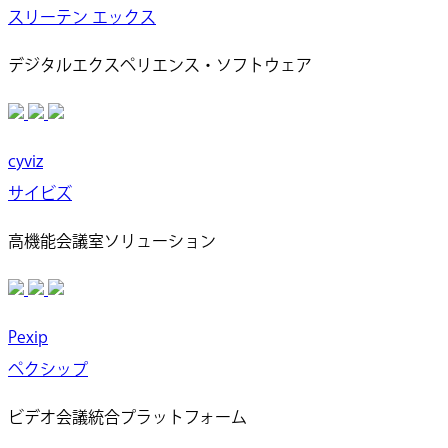
スリーテン エックス
デジタルエクスペリエンス・ソフトウェア
cyviz
サイビズ
高機能会議室ソリューション
Pexip
ペクシップ
ビデオ会議統合プラットフォーム