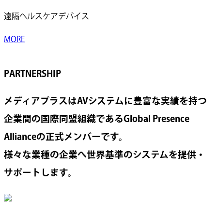
遠隔ヘルスケアデバイス
MORE
PARTNERSHIP
メディアプラスはAVシステムに豊富な実績を持つ
企業間の国際同盟組織であるGlobal Presence
Allianceの正式メンバーです。
様々な業種の企業へ世界基準のシステムを提供・
サポートします。