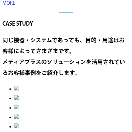
MORE
CASE STUDY
同じ機器・システムであっても、目的・用途はお
客様によってさまざまです。
メディアプラスのソリューションを活用されてい
るお客様事例をご紹介します。