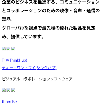
企業のビジネスを推進する、コミュニケーション
とコラボレーションのための映像・音声・通信の
製品。
グローバルな視点で最先端の優れた製品を見定
め、提供しています。
T1V(ThinkHub)
ティー・ワン・ブイ(シンクハブ)
ビジュアルコラボレーションソフトウェア
three10x