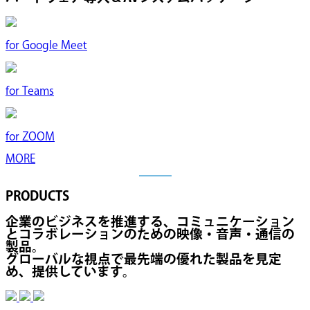
for
Google Meet
for
Teams
for
ZOOM
MORE
PRODUCTS
企業のビジネスを推進する、コミュニケーション
とコラボレーションのための映像・音声・通信の
製品。
グローバルな視点で最先端の優れた製品を見定
め、提供しています。