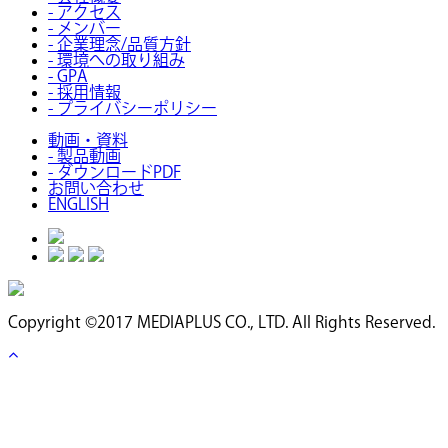
- アクセス
- メンバー
- 企業理念/品質方針
- 環境への取り組み
- GPA
- 採用情報
- プライバシーポリシー
動画・資料
- 製品動画
- ダウンロードPDF
お問い合わせ
ENGLISH
Copyright ©2017 MEDIAPLUS CO., LTD. All Rights Reserved.