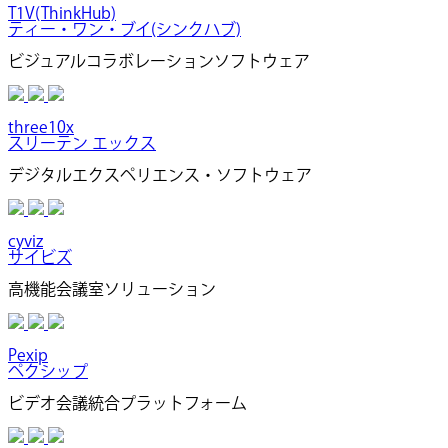
T1V(ThinkHub)
ティー・ワン・ブイ(シンクハブ)
ビジュアルコラボレーションソフトウェア
three10x
スリーテン エックス
デジタルエクスペリエンス・ソフトウェア
cyviz
サイビズ
高機能会議室ソリューション
Pexip
ペクシップ
ビデオ会議統合プラットフォーム