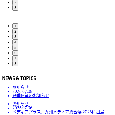
7
8
1
2
3
4
5
6
7
8
NEWS & TOPICS
お知らせ
2026.07.08
夏季休業のお知らせ
お知らせ
2026.07.06
メディアプラス、九州メディア総合展 2026に出展