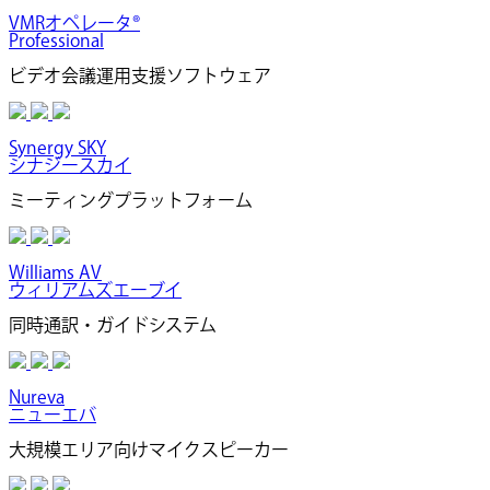
VMRオペレータ®
Professional
ビデオ会議運用支援ソフトウェア
Synergy SKY
シナジースカイ
ミーティングプラットフォーム
Williams AV
ウィリアムズエーブイ
同時通訳・ガイドシステム
Nureva
ニューエバ
大規模エリア向けマイクスピーカー