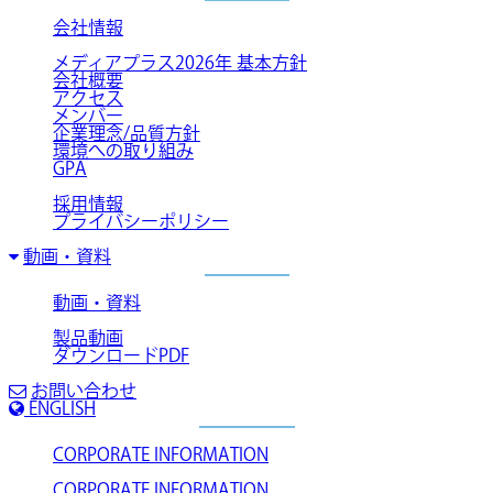
会社情報
メディアプラス2026年 基本方針
会社概要
アクセス
メンバー
企業理念/品質方針
環境への取り組み
GPA
採用情報
プライバシーポリシー
動画・資料
動画・資料
製品動画
ダウンロードPDF
お問い合わせ
ENGLISH
CORPORATE INFORMATION
CORPORATE INFORMATION