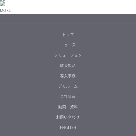
MORE
トップ
ニュース
ソリューション
取扱製品
導入事例
デモルーム
会社情報
動画・資料
お問い合わせ
ENGLISH