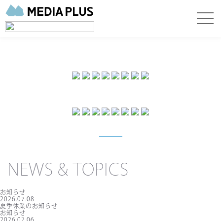
NEWS & TOPICS
お知らせ
2026.07.08
夏季休業のお知らせ
お知らせ
2026.07.06