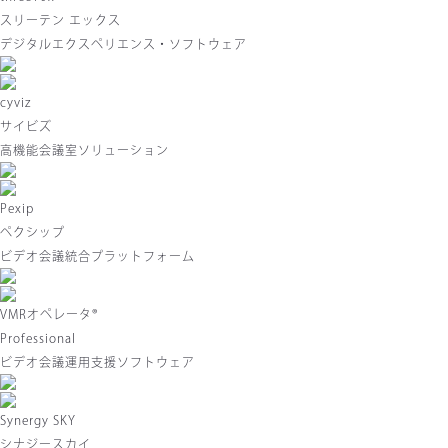
スリーテン エックス
デジタルエクスペリエンス・ソフトウェア
cyviz
サイビズ
高機能会議室ソリューション
Pexip
ペクシップ
ビデオ会議統合プラットフォーム
VMRオペレータ®
Professional
ビデオ会議運用支援ソフトウェア
Synergy SKY
シナジースカイ