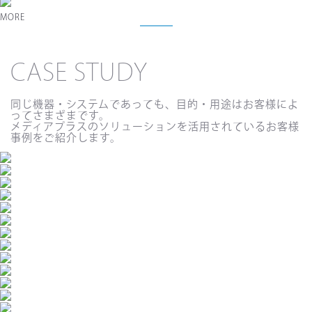
MORE
CASE STUDY
同じ機器・システムであっても、目的・用途はお客様によ
ってさまざまです。
メディアプラスのソリューションを活用されているお客様
事例をご紹介します。