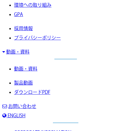
環境への取り組み
GPA
採用情報
プライバシーポリシー
動画・資料
動画・資料
製品動画
ダウンロードPDF
お問い合わせ
ENGLISH