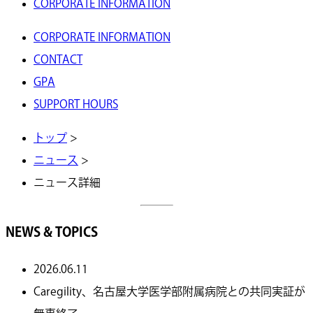
CORPORATE INFORMATION
CORPORATE INFORMATION
CONTACT
GPA
SUPPORT HOURS
トップ
>
ニュース
>
ニュース詳細
NEWS & TOPICS
2026.06.11
Caregility、名古屋大学医学部附属病院との共同実証が