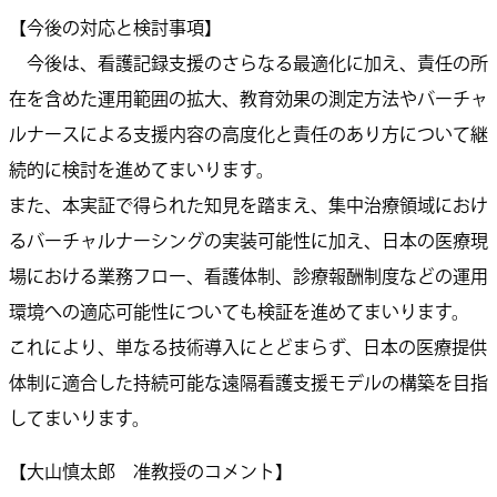
【今後の対応と検討事項】
今後は、看護記録支援のさらなる最適化に加え、責任の所
在を含めた運用範囲の拡大、教育効果の測定方法やバーチャ
ルナースによる支援内容の高度化と責任のあり方について継
続的に検討を進めてまいります。
また、本実証で得られた知見を踏まえ、集中治療領域におけ
るバーチャルナーシングの実装可能性に加え、日本の医療現
場における業務フロー、看護体制、診療報酬制度などの運用
環境への適応可能性についても検証を進めてまいります。
これにより、単なる技術導入にとどまらず、日本の医療提供
体制に適合した持続可能な遠隔看護支援モデルの構築を目指
してまいります。
【大山慎太郎 准教授のコメント】