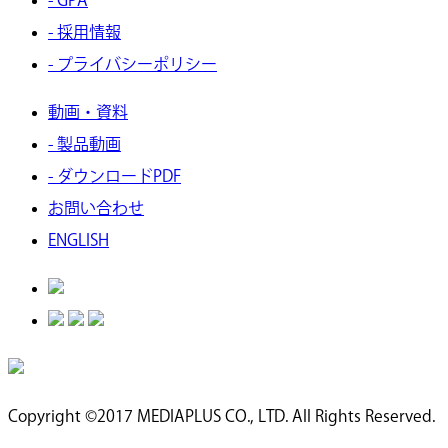
- GPA
- 採用情報
- プライバシーポリシー
動画・資料
- 製品動画
- ダウンロードPDF
お問い合わせ
ENGLISH
Copyright ©2017 MEDIAPLUS CO., LTD. All Rights Reserved.