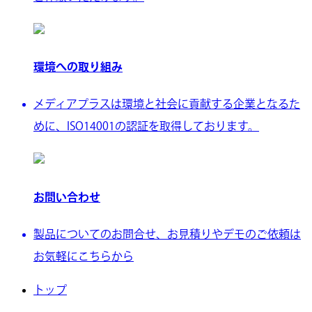
環境への取り組み
メディアプラスは環境と社会に貢献する企業となるた
めに、ISO14001の認証を取得しております。
お問い合わせ
製品についてのお問合せ、お見積りやデモのご依頼は
お気軽にこちらから
トップ