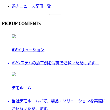
過去ニュース記事一覧
PICKUP CONTENTS
AVソリューション
AVシステムの施工例を写真でご覧いただけます。
デモルーム
当社デモルームにて、製品・ソリューションを実際に
ご体験いただけます。