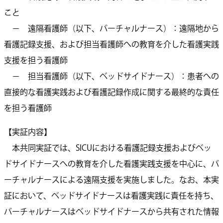
こと
－ 遠隔看護師（以下、バーチャルナース）：遠隔地から
看護記録支援、および担当看護師への教育を介した看護実践
支援を担う看護師
－ 担当看護師（以下、ベッドサイドナース）：患者への
直接的な看護実践および看護記録作成に関する最終的な責任
を担う看護師
【実証内容】
本共同実証では、SICUにおける看護記録支援およびベッ
ドサイドナースへの教育を介した看護実践支援を中心に、バ
ーチャルナースによる遠隔支援を実施しました。なお、本実
証において、ベッドサイドナースは看護実践に責任を持ち、
バーチャルナースはベッドサイドナースから共有された情報