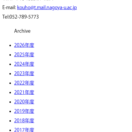
E-mail:
kouho@t.mail.nagoya-u.ac.jp
Tel:052-789-5773
Archive
2026年度
2025年度
2024年度
2023年度
2022年度
2021年度
2020年度
2019年度
2018年度
2017年度