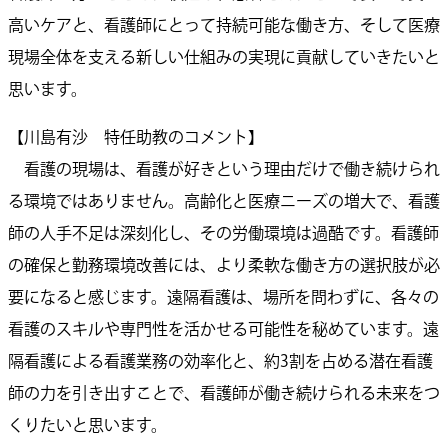
高いケアと、看護師にとって持続可能な働き方、そして医療
現場全体を支える新しい仕組みの実現に貢献していきたいと
思います。
【川島有沙 特任助教のコメント】
看護の現場は、看護が好きという理由だけで働き続けられ
る環境ではありません。高齢化と医療ニーズの増大で、看護
師の人手不足は深刻化し、その労働環境は過酷です。看護師
の確保と勤務環境改善には、より柔軟な働き方の選択肢が必
要になると感じます。遠隔看護は、場所を問わずに、各々の
看護のスキルや専門性を活かせる可能性を秘めています。遠
隔看護による看護業務の効率化と、約3割を占める潜在看護
師の力を引き出すことで、看護師が働き続けられる未来をつ
くりたいと思います。