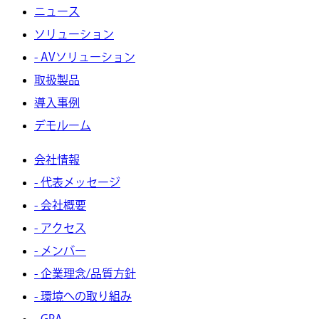
ニュース
ソリューション
- AVソリューション
取扱製品
導入事例
デモルーム
会社情報
- 代表メッセージ
- 会社概要
- アクセス
- メンバー
- 企業理念/品質方針
- 環境への取り組み