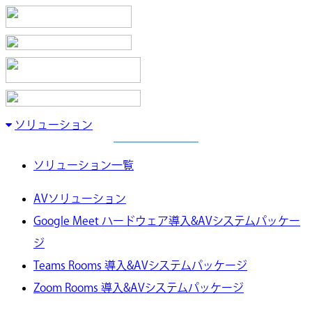
ソリューション
ソリューション一覧
AVソリューション
Google Meet ハードウェア導入&AVシステムパッケー
ジ
Teams Rooms 導入&AVシステムパッケージ
Zoom Rooms 導入&AVシステムパッケージ