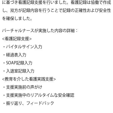
に基づき看護記録支援を行いました。看護記録は協働で作成
し、双方が記録内容を行うことで記録の正確性および安全性
を確保しました。
バーチャルナースが実施した内容の詳細：
<看護記録支援>
・バイタルサイン入力
・経過表入力
・SOAP記録入力
・入退室記録入力
<教育を介した看護実践支援>
・支援実施前の声がけ
・支援実施中のリアルタイムな安全確認
・振り返り、フィードバック