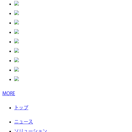
MORE
トップ
ニュース
ソリューション