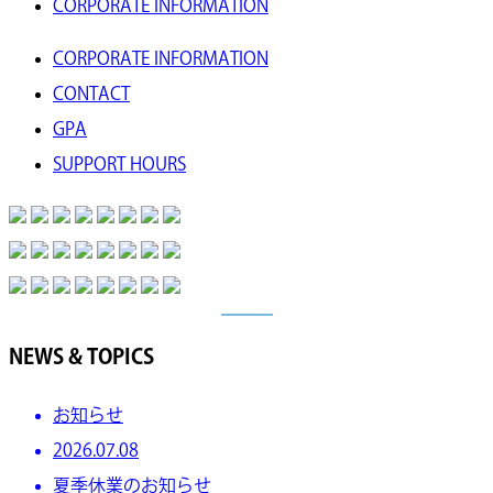
CORPORATE INFORMATION
CORPORATE INFORMATION
CONTACT
GPA
SUPPORT HOURS
NEWS & TOPICS
お知らせ
2026.07.08
夏季休業のお知らせ