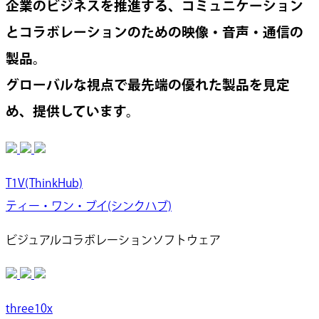
企業のビジネスを推進する、コミュニケーション
とコラボレーションのための映像・音声・通信の
製品。
グローバルな視点で最先端の優れた製品を見定
め、提供しています。
T1V(ThinkHub)
ティー・ワン・ブイ(シンクハブ)
ビジュアルコラボレーションソフトウェア
three10x