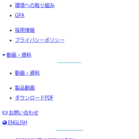
環境への取り組み
GPA
採用情報
プライバシーポリシー
動画・資料
動画・資料
製品動画
ダウンロードPDF
お問い合わせ
ENGLISH