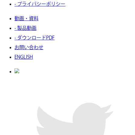
- プライバシーポリシー
動画・資料
- 製品動画
- ダウンロードPDF
お問い合わせ
ENGLISH