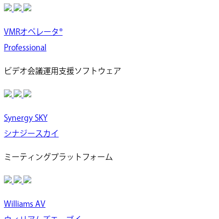
VMRオペレータ®
Professional
ビデオ会議運用支援ソフトウェア
Synergy SKY
シナジースカイ
ミーティングプラットフォーム
Williams AV