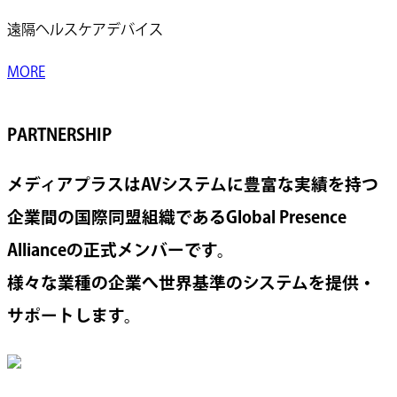
遠隔ヘルスケアデバイス
MORE
PARTNERSHIP
メディアプラスはAVシステムに豊富な実績を持つ
企業間の国際同盟組織であるGlobal Presence
Allianceの正式メンバーです。
様々な業種の企業へ世界基準のシステムを提供・
サポートします。