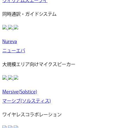
ウィリアムズエーブイ
同時通訳・ガイドシステム
Nureva
ニューエバ
大規模エリア向けマイクスピーカー
Mersive(Solstice)
マーシブ(ソルスティス)
ワイヤレスコラボレーション