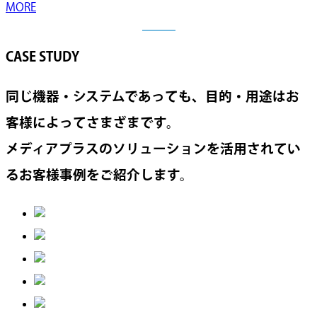
MORE
CASE STUDY
同じ機器・システムであっても、目的・用途はお
客様によってさまざまです。
メディアプラスのソリューションを活用されてい
るお客様事例をご紹介します。