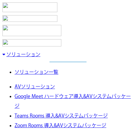
ソリューション
ソリューション一覧
AVソリューション
Google Meet ハードウェア導入&AVシステムパッケー
ジ
Teams Rooms 導入&AVシステムパッケージ
Zoom Rooms 導入&AVシステムパッケージ