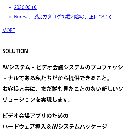
2026.06.10
Nureva、製品カタログ掲載内容の訂正について
MORE
SOLUTION
AVシステム・ビデオ会議システムのプロフェッシ
ョナルである私たちだから提供できること。
お客様と共に、まだ誰も見たことのない新しいソ
リューションを実現します。
ビデオ会議アプリのための
ハードウェア導入＆AVシステムパッケージ