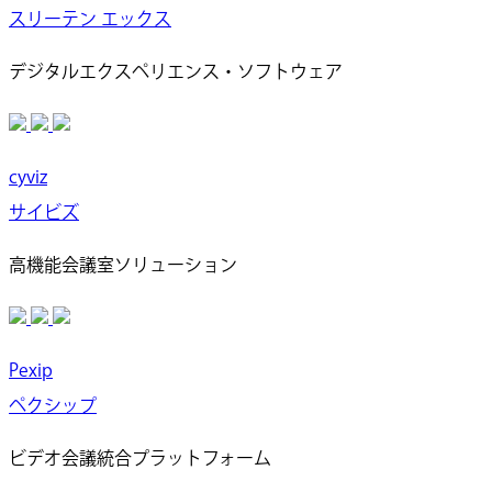
スリーテン エックス
デジタルエクスペリエンス・ソフトウェア
cyviz
サイビズ
高機能会議室ソリューション
Pexip
ペクシップ
ビデオ会議統合プラットフォーム