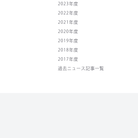
2023年度
2022年度
2021年度
2020年度
2019年度
2018年度
2017年度
過去ニュース記事一覧