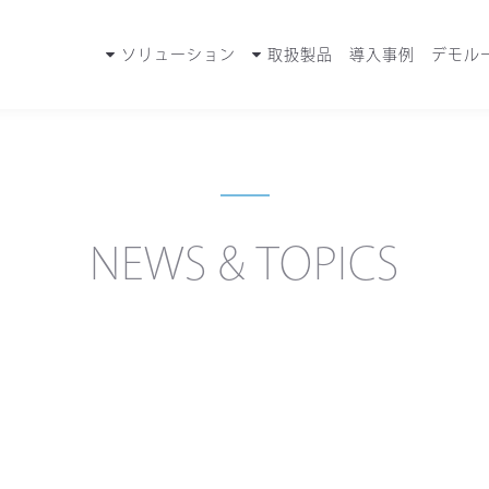
ソリューション
取扱製品
導入事例
デモル
NEWS & TOPICS