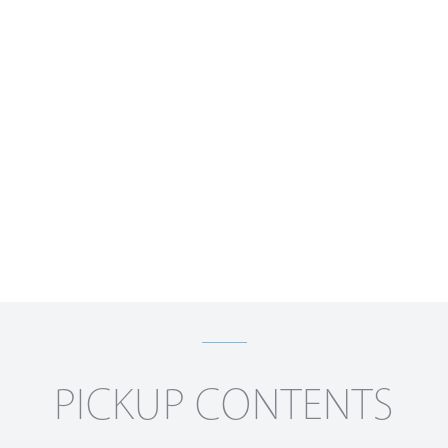
PICKUP CONTENTS