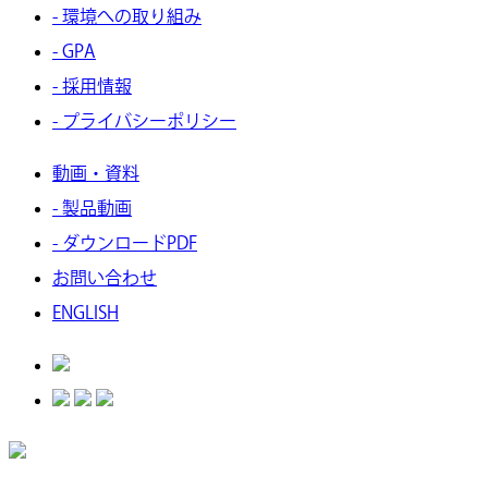
- 環境への取り組み
- GPA
- 採用情報
- プライバシーポリシー
動画・資料
- 製品動画
- ダウンロードPDF
お問い合わせ
ENGLISH