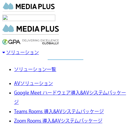
ソリューション
ソリューション一覧
AVソリューション
Google Meet ハードウェア導入&AVシステムパッケー
ジ
Teams Rooms 導入&AVシステムパッケージ
Zoom Rooms 導入&AVシステムパッケージ