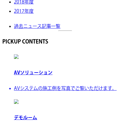
2018年度
2017年度
過去ニュース記事一覧
PICKUP CONTENTS
AVソリューション
AVシステムの施工例を写真でご覧いただけます。
デモルーム