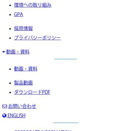
環境への取り組み
GPA
採用情報
プライバシーポリシー
動画・資料
動画・資料
製品動画
ダウンロードPDF
お問い合わせ
ENGLISH