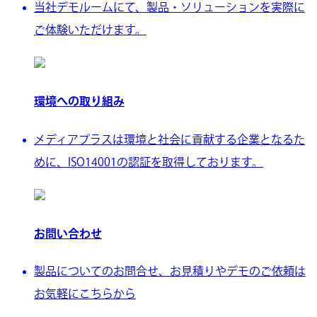
当社デモルームにて、製品・ソリューションを実際に
ご体験いただけます。
環境への取り組み
メディアプラスは環境と社会に貢献する企業となるた
めに、ISO14001の認証を取得しております。
お問い合わせ
製品についてのお問合せ、お見積りやデモのご依頼は
お気軽にこちらから