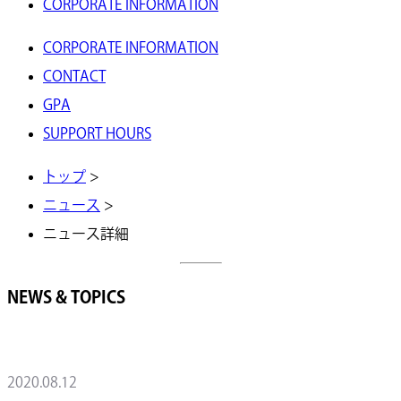
CORPORATE INFORMATION
CORPORATE INFORMATION
CONTACT
GPA
SUPPORT HOURS
トップ
>
ニュース
>
ニュース詳細
NEWS & TOPICS
2020.08.12