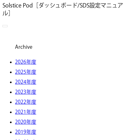
Solstice Pod［ダッシュボード/SDS設定マニュア
ル］
Archive
2026年度
2025年度
2024年度
2023年度
2022年度
2021年度
2020年度
2019年度