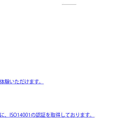
体験いただけます。
ISO14001の認証を取得しております。