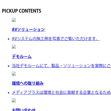
PICKUP CONTENTS
AVソリューション
AVシステムの施工例を写真でご覧いただけます。
デモルーム
当社デモルームにて、製品・ソリューションを実際にご
環境への取り組み
メディアプラスは環境と社会に貢献する企業となるために、
お問い合わせ