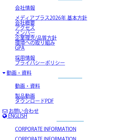
会社情報
メディアプラス2026年 基本方針
会社概要
アクセス
メンバー
企業理念/品質方針
環境への取り組み
GPA
採用情報
プライバシーポリシー
動画・資料
動画・資料
製品動画
ダウンロードPDF
お問い合わせ
ENGLISH
CORPORATE INFORMATION
CORPORATE INFORMATION