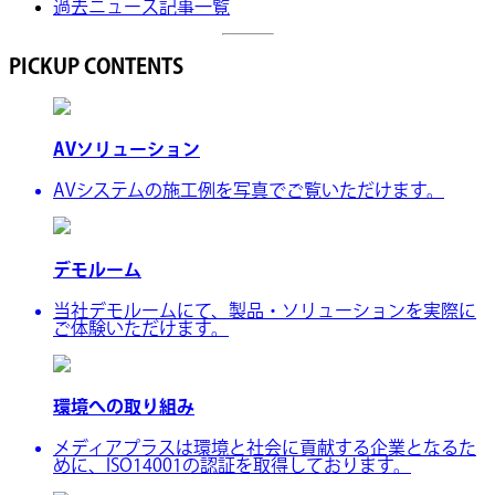
過去ニュース記事一覧
PICKUP CONTENTS
AVソリューション
AVシステムの施工例を写真でご覧いただけます。
デモルーム
当社デモルームにて、製品・ソリューションを実際に
ご体験いただけます。
環境への取り組み
メディアプラスは環境と社会に貢献する企業となるた
めに、ISO14001の認証を取得しております。