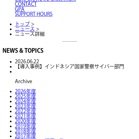
CONTACT
GPA
SUPPORT HOURS
トップ
>
ニュース
>
ニュース詳細
NEWS & TOPICS
2026.06.22
【導入事例】インドネシア国家警察サイバー部門
Archive
2026年度
2025年度
2024年度
2023年度
2022年度
2021年度
2020年度
2019年度
2018年度
2017年度