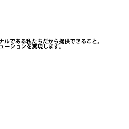
ョナルである私たちだから提供できること。
ューションを実現します。