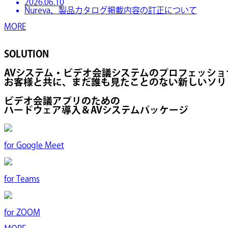
2026.06.10
Nureva、製品カタログ掲載内容の訂正について
MORE
SOLUTION
AVシステム・ビデオ会議システムのプロフェッシ
お客様と共に、まだ誰も見たことのない新しいソリ
ビデオ会議アプリのための
ハードウェア導入＆AVシステムパッケージ
for
Google Meet
for
Teams
for
ZOOM