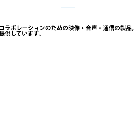
コラボレーションのための映像・音声・通信の製品
提供しています。