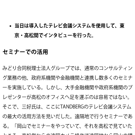
当日は導入したテレビ会議システムを使用して、東
京・高松間でインタビューを行った。
セミナーでの活用
みどり合同税理士法人グループでは、通常のコンサルティン
グ業務の他、政府系機関や金融機関と連携し数多くのセミナ
ーを実施している。しかし、大手金融機関や政府系機関のプ
レゼンターが高松のオフィスへ足を運ぶのは容易ではない。
そこで、三好氏は、ここにTANDBERGのテレビ会議システム
の最大の活用方法を見いだした。遠隔地で行うセミナーであ
る。「岡山でセミナーをやっていて、それを高松で見ていた