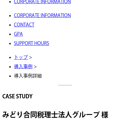
CORPORATE INFORMATION
CORPORATE INFORMATION
CONTACT
GPA
SUPPORT HOURS
トップ
>
導入事例
>
導入事例詳細
CASE STUDY
みどり合同税理士法人グループ 様