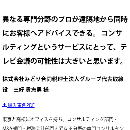
異なる専門分野のプロが遠隔地から同時
にお客様へアドバイスできる。 コンサ
ルティングというサービスにとって、テ
レビ会議の可能性は大きいと思います。
株式会社みどり合同税理士法人グループ代表取締
役 三好 貴志男 様
導入事例PDF
東京と高松にオフィスを持ち、コンサルティング部門・
M&A部門・税務会計部門と異なる分野の専門コンサルタン