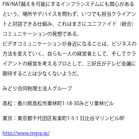
FW/NAT越えを可能にするインフラシステムにも関心がある
という。場所やデバイスを問わず、いつでも担当クライアン
トと対話できる仕組み、これはまさにユニファイド（統合）
コミュニケーションの発想である。
ビデオコミュニケーションが身近になることは、ビジネスの
方法を変えていく。自らも一人の経営者として、そしてクラ
イアントの経営を考えるプロとして、三好氏がテレビ会議に
期待することは少なくないようだ。
みどり合同税理士法人グループ
高松：香川県高松市栗林町1-18-30みどり栗林ビル
東京：東京都千代田区有楽町1-5-1 日比谷マリンビル8F
http://www.mgrp.jp/