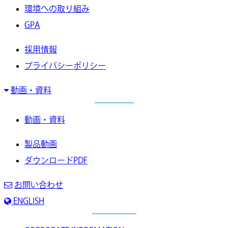
環境への取り組み
GPA
採用情報
プライバシーポリシー
動画・資料
動画・資料
製品動画
ダウンロードPDF
お問い合わせ
ENGLISH