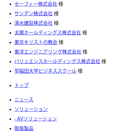
セーフィー株式会社
様
サンデン株式会社
様
清水建設株式会社
様
太陽ホールディングス株式会社
様
東京キリストの教会
様
東洋エンジニアリング株式会社
様
バリュエンスホールディングス株式会社
様
早稲田大学ビジネススクール
様
トップ
ニュース
ソリューション
- AVソリューション
取扱製品