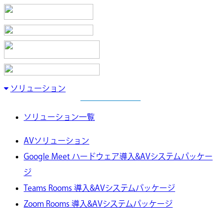
ソリューション
ソリューション一覧
AVソリューション
Google Meet ハードウェア導入&AVシステムパッケー
ジ
Teams Rooms 導入&AVシステムパッケージ
Zoom Rooms 導入&AVシステムパッケージ