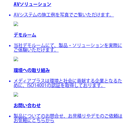
AVソリューション
AVシステムの施工例を写真でご覧いただけます。
デモルーム
当社デモルームにて、製品・ソリューションを実際に
ご体験いただけます。
環境への取り組み
メディアプラスは環境と社会に貢献する企業となるた
めに、ISO14001の認証を取得しております。
お問い合わせ
製品についてのお問合せ、お見積りやデモのご依頼は
お気軽にこちらから