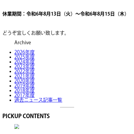
休業期間：令和6年8月13日（火）～令和6年8月15日（木）
どうぞ宜しくお願い致します。
Archive
2026年度
2025年度
2024年度
2023年度
2022年度
2021年度
2020年度
2019年度
2018年度
2017年度
過去ニュース記事一覧
PICKUP CONTENTS