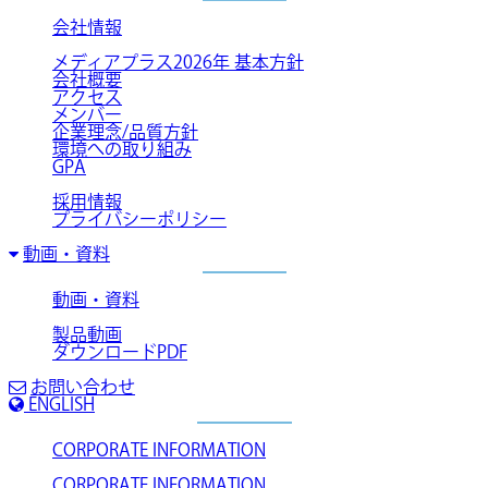
会社情報
メディアプラス2026年 基本方針
会社概要
アクセス
メンバー
企業理念/品質方針
環境への取り組み
GPA
採用情報
プライバシーポリシー
動画・資料
動画・資料
製品動画
ダウンロードPDF
お問い合わせ
ENGLISH
CORPORATE INFORMATION
CORPORATE INFORMATION