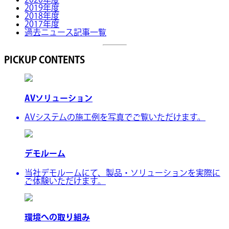
2019年度
2018年度
2017年度
過去ニュース記事一覧
PICKUP CONTENTS
AVソリューション
AVシステムの施工例を写真でご覧いただけます。
デモルーム
当社デモルームにて、製品・ソリューションを実際に
ご体験いただけます。
環境への取り組み