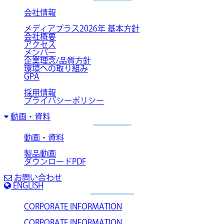
会社情報
メディアプラス2026年 基本方針
会社概要
アクセス
メンバー
企業理念/品質方針
環境への取り組み
GPA
採用情報
プライバシーポリシー
動画・資料
動画・資料
製品動画
ダウンロードPDF
お問い合わせ
ENGLISH
CORPORATE INFORMATION
CORPORATE INFORMATION