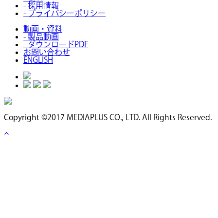
- 採用情報
- プライバシーポリシー
動画・資料
- 製品動画
- ダウンロードPDF
お問い合わせ
ENGLISH
Copyright ©2017 MEDIAPLUS CO., LTD. All Rights Reserved.