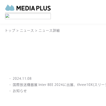
トップ
>
ニュース
>
ニュース詳細
2024.11.08
国際放送機器展 Inter BEE 2024に出展、three10X
お知らせ