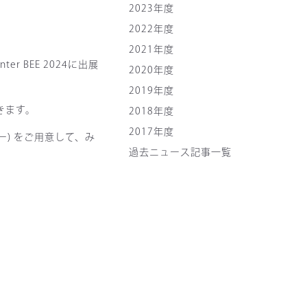
2023年度
2022年度
2021年度
 BEE 2024に出展
2020年度
2019年度
きます。
2018年度
2017年度
) をご用意して、み
過去ニュース記事一覧