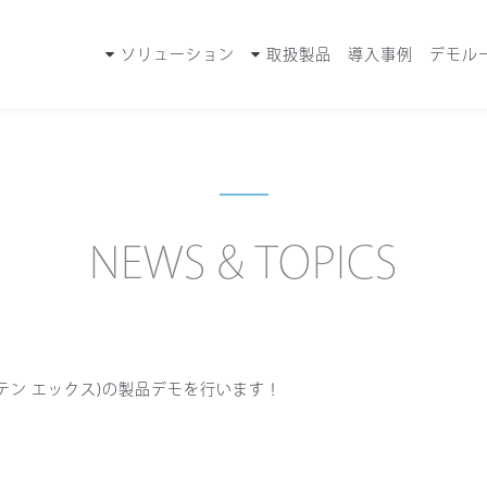
ソリューション
取扱製品
導入事例
デモル
NEWS & TOPICS
(スリーテン エックス)の製品デモを行います！