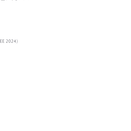
EE 2024）