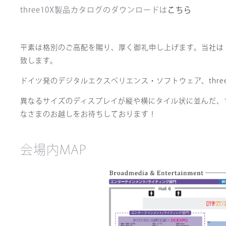
three10X製品カタログのダウンロードは
こちら
平素は格別のご高配を賜り、厚く御礼申し上げます。当社は 2024
致します。
ドイツ発のデジタルエクスペリエンス・ソフトウェア、three1
異なるサイズのディスプレイが縦や横にタイル状に並んだ、ちょ
なさまのお越しをお待ちしております！
会場内MAP