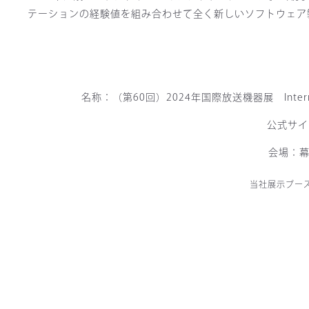
テーションの経験値を組み合わせて全く新しいソフトウェア製
名称：（第60回）2024年国際放送機器展 International
公式サイ
会場：幕
当社展示ブー