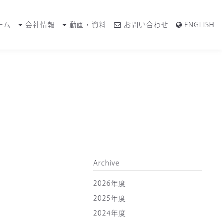
ーム
会社情報
動画・資料
お問い合わせ
ENGLISH
Archive
2026年度
2025年度
2024年度