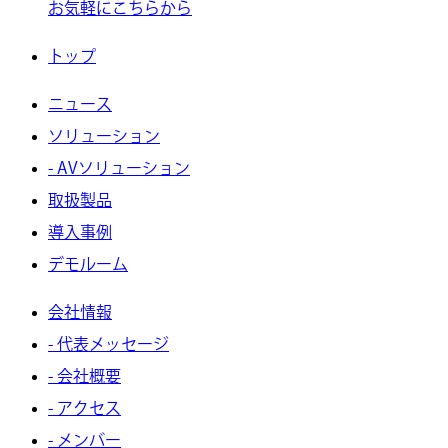
お気軽にこちらから
トップ
ニュース
ソリューション
- AVソリューション
取扱製品
導入事例
デモルーム
会社情報
- 代表メッセージ
- 会社概要
- アクセス
- メンバー