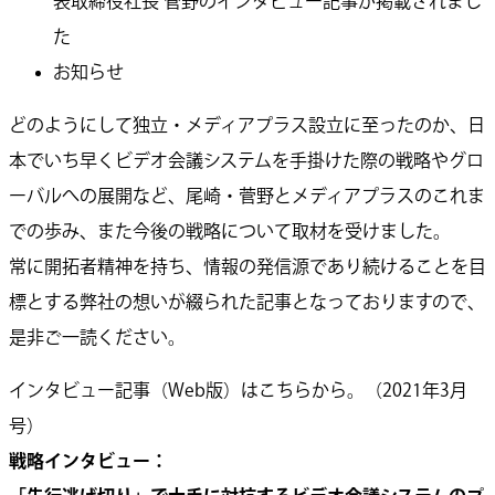
表取締役社長 菅野のインタビュー記事が掲載されまし
た
お知らせ
どのようにして独立・メディアプラス設立に至ったのか、日
本でいち早くビデオ会議システムを手掛けた際の戦略やグロ
ーバルへの展開など、尾崎・菅野とメディアプラスのこれま
での歩み、また今後の戦略について取材を受けました。
常に開拓者精神を持ち、情報の発信源であり続けることを目
標とする弊社の想いが綴られた記事となっておりますので、
是非ご一読ください。
インタビュー記事（Web版）はこちらから。（2021年3月
号）
戦略インタビュー：