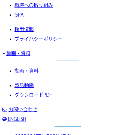
環境への取り組み
GPA
採用情報
プライバシーポリシー
動画・資料
動画・資料
製品動画
ダウンロードPDF
お問い合わせ
ENGLISH