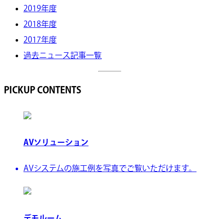
2019年度
2018年度
2017年度
過去ニュース記事一覧
PICKUP CONTENTS
AVソリューション
AVシステムの施工例を写真でご覧いただけます。
デモルーム