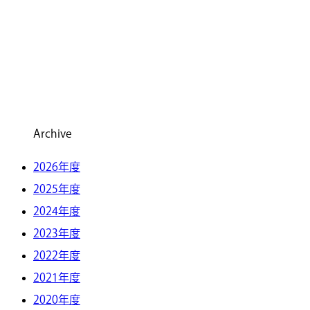
Archive
2026年度
2025年度
2024年度
2023年度
2022年度
2021年度
2020年度