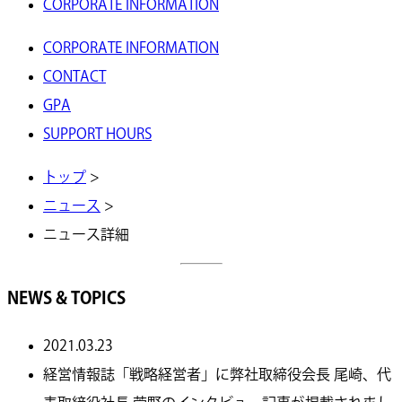
CORPORATE INFORMATION
CORPORATE INFORMATION
CONTACT
GPA
SUPPORT HOURS
トップ
>
ニュース
>
ニュース詳細
NEWS & TOPICS
2021.03.23
経営情報誌「戦略経営者」に弊社取締役会長 尾崎、代