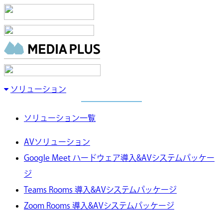
ソリューション
ソリューション一覧
AVソリューション
Google Meet ハードウェア導入&AVシステムパッケー
ジ
Teams Rooms 導入&AVシステムパッケージ
Zoom Rooms 導入&AVシステムパッケージ