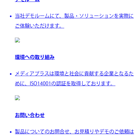
当社デモルームにて、製品・ソリューションを実際に
ご体験いただけます。
環境への取り組み
メディアプラスは環境と社会に貢献する企業となるた
めに、ISO14001の認証を取得しております。
お問い合わせ
製品についてのお問合せ、お見積りやデモのご依頼は