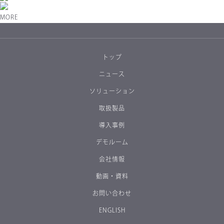
MORE
トップ
ニュース
ソリューション
取扱製品
導入事例
デモルーム
会社情報
動画・資料
お問い合わせ
ENGLISH