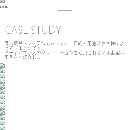
MORE
CASE STUDY
同じ機器・システムであっても、目的・用途はお客様によ
ってさまざまです。
メディアプラスのソリューションを活用されているお客様
事例をご紹介します。