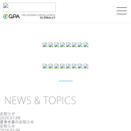
NEWS & TOPICS
お知らせ
2026.07.08
夏季休業のお知らせ
お知らせ
2026.07.06