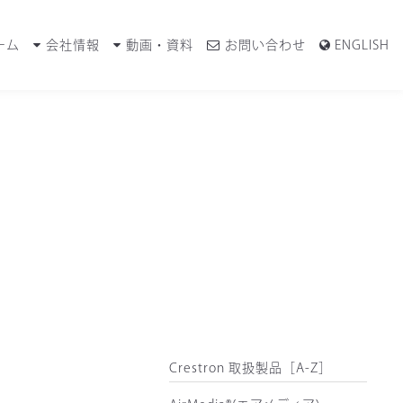
ーム
会社情報
動画・資料
お問い合わせ
ENGLISH
Crestron 取扱製品［A-Z］