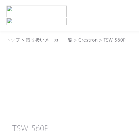
トップ
>
取り扱いメーカー一覧
>
Crestron
>
TSW-560P
TSW-560P