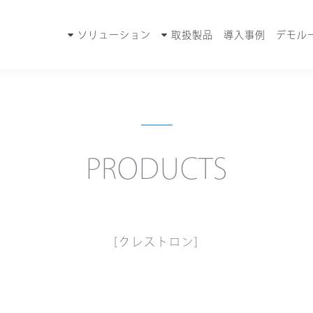
ソリューション
取扱製品
導入事例
デモル
PRODUCTS
[クレストロン]