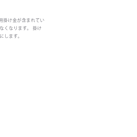
全用掛け金が含まれてい
なくなります。 掛け
にします。