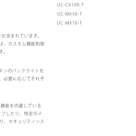
UC-CX100-T
UC-MX50-T
UC-MX70-T
ンが含まれています。
は、カスタム機能制御
す。
ボタンのバックライトを
、必要に応じてそれぞ
認識機能を内蔵している
オフしたり、特定のメ
り、セキュリティシス