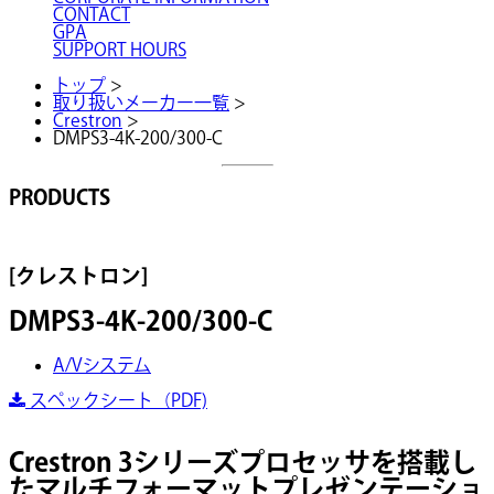
CONTACT
GPA
SUPPORT HOURS
トップ
>
取り扱いメーカー一覧
>
Crestron
>
DMPS3-4K-200/300-C
PRODUCTS
[クレストロン]
DMPS3-4K-200/300-C
A/Vシステム
スペックシート（PDF)
Crestron 3シリーズプロセッサを搭載し
たマルチフォーマットプレゼンテーショ