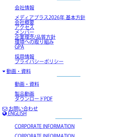
会社情報
メディアプラス2026年 基本方針
会社概要
アクセス
メンバー
企業理念/品質方針
環境への取り組み
GPA
採用情報
プライバシーポリシー
動画・資料
動画・資料
製品動画
ダウンロードPDF
お問い合わせ
ENGLISH
CORPORATE INFORMATION
CORPORATE INFORMATION