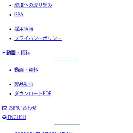
環境への取り組み
GPA
採用情報
プライバシーポリシー
動画・資料
動画・資料
製品動画
ダウンロードPDF
お問い合わせ
ENGLISH