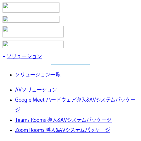
ソリューション
ソリューション一覧
AVソリューション
Google Meet ハードウェア導入&AVシステムパッケー
ジ
Teams Rooms 導入&AVシステムパッケージ
Zoom Rooms 導入&AVシステムパッケージ