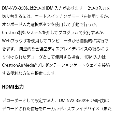
DM-NVX-350には2つのHDMI入力があります。 2つの入力を
切り替えるには、オートスイッチングモードを使用するか、
オンボード入力選択ボタンを使用して手動で行うか、
Crestron制御システムを介してプログラムで実行するか、
Webブラウザを使用してコンピュータから自動的に実行で
きます。 典型的な会議室ディスプレイデバイスの後ろに取
り付けられたデコーダとして使用する場合、HDMI入力は
CrestronAirMedia®プレゼンテーションゲートウェイを接続
する便利な方法を提供します。
HDMI出力
デコーダーとして設定すると、DM-NVX-350のHDMI出力は
デコードされた信号をローカルディスプレイデバイス（また