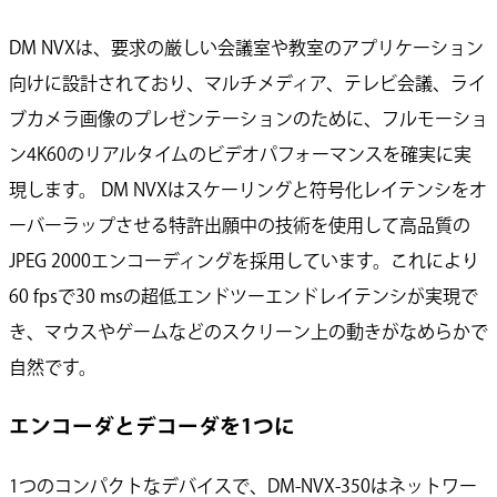
DM NVXは、要求の厳しい会議室や教室のアプリケーション
向けに設計されており、マルチメディア、テレビ会議、ライ
ブカメラ画像のプレゼンテーションのために、フルモーショ
ン4K60のリアルタイムのビデオパフォーマンスを確実に実
現します。 DM NVXはスケーリングと符号化レイテンシをオ
ーバーラップさせる特許出願中の技術を使用して高品質の
JPEG 2000エンコーディングを採用しています。これにより
60 fpsで30 msの超低エンドツーエンドレイテンシが実現で
き、マウスやゲームなどのスクリーン上の動きがなめらかで
自然です。
エンコーダとデコーダを1つに
1つのコンパクトなデバイスで、DM-NVX-350はネットワー