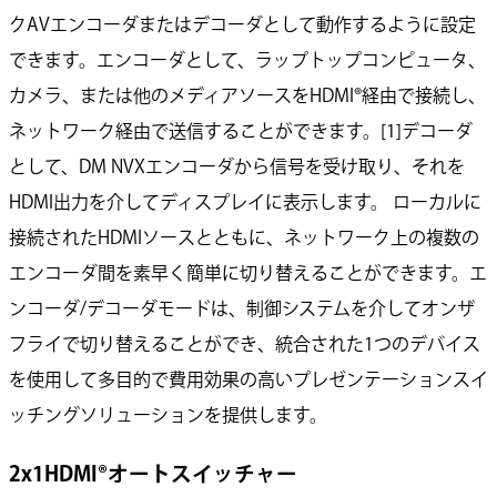
クAVエンコーダまたはデコーダとして動作するように設定
できます。エンコーダとして、ラップトップコンピュータ、
カメラ、または他のメディアソースをHDMI®経由で接続し、
ネットワーク経由で送信することができます。[1]デコーダ
として、DM NVXエンコーダから信号を受け取り、それを
HDMI出力を介してディスプレイに表示します。 ローカルに
接続されたHDMIソースとともに、ネットワーク上の複数の
エンコーダ間を素早く簡単に切り替えることができます。エ
ンコーダ/デコーダモードは、制御システムを介してオンザ
フライで切り替えることができ、統合された1つのデバイス
を使用して多目的で費用効果の高いプレゼンテーションスイ
ッチングソリューションを提供します。
2x1HDMI®オートスイッチャー