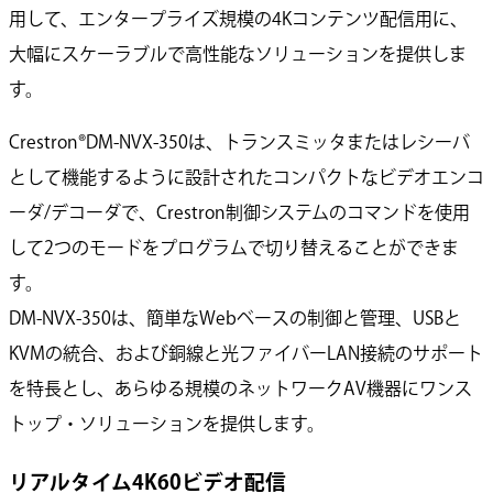
用して、エンタープライズ規模の4Kコンテンツ配信用に、
大幅にスケーラブルで高性能なソリューションを提供しま
す。
Crestron®DM-NVX-350は、トランスミッタまたはレシーバ
として機能するように設計されたコンパクトなビデオエンコ
ーダ/デコーダで、Crestron制御システムのコマンドを使用
して2つのモードをプログラムで切り替えることができま
す。
DM-NVX-350は、簡単なWebベースの制御と管理、USBと
KVMの統合、および銅線と光ファイバーLAN接続のサポート
を特長とし、あらゆる規模のネットワークAV機器にワンス
トップ・ソリューションを提供します。
リアルタイム4K60ビデオ配信