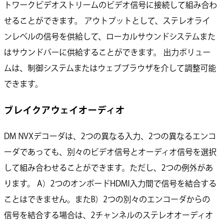
トワークビデオストリームのビデオ信号に接続して組み合わ
せることができます。 アウトプットとして、ステレオライ
ンレベルの信号を供給して、ローカルサウンドシステムまた
はサウンドバーに供給することができます。 出力ボリュー
ムは、制御システムまたはウェブブラウザを介して調整可能
できます。
ブレイクアウェイオーディオ
DM NVXデコーダは、2つの異なる入力、2つの異なるエンコ
ーダであっても、別々のビデオ信号とオーディオ信号を選択
して組み合わせることができます。ただし、2つの例外があ
ります。 A）2つのオンボードHDMI入力間で信号を結合する
ことはできません。またB）2つの別々のエンコーダからの
信号を結合する場合は、2チャンネルのステレオオーディオ