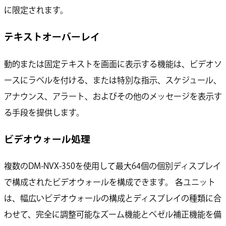
に限定されます。
テキストオーバーレイ
動的または固定テキストを画面に表示する機能は、ビデオソ
ースにラベルを付ける、または特別な指示、スケジュール、
アナウンス、アラート、およびその他のメッセージを表示す
る手段を提供します。
ビデオウォール処理
複数のDM-NVX-350を使用して最大64個の個別ディスプレイ
で構成されたビデオウォールを構成できます。 各ユニット
は、幅広いビデオウォールの構成とディスプレイの種類に合
わせて、完全に調整可能なズーム機能とベゼル補正機能を備