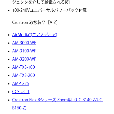
ジェクタを介して給電される[8]
100-240Vユニバーサルパワーパック付属
Crestron 取扱製品［A-Z］
AirMedia®(エアメディア)
AM-3000-WF
AM-3100-WF
AM-3200-WF
AM-TX3-100
AM-TX3-200
AMP-225
CCS-UC-1
Crestron Flex Bシリーズ Zoom用（UC-B140-Z/UC-
B160-Z）