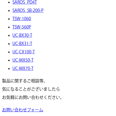
SAROS_PD4T
SAROS_SB-200-P
TSW-1060
TSW-560P
UC-BX30-T
UC-BX31-T
UC-CX100-T
UC-MX50-T
UC-MX70-T
製品に関するご相談等、
気になることがございましたら
お気軽にお問い合わせください。
お問い合わせフォーム