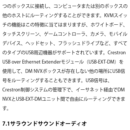
つのボックスに接続し、コンピュータまたは別のボックスの
他のホストにルーティングすることができます。KVMスイッ
チの機能はこの特徴に当てはまりますが、ホワイトボード、
タッチスクリーン、ゲームコントローラ、カメラ、モバイル
デバイス、ヘッドセット、フラッシュドライブなど、すべて
のタイプのUSB周辺機器がサポートされています。Crestron
USB over Ethernet Extenderモジュール（USB-EXT-DM）を
使用して、DM NVXボックスが存在しない他の場所にUSB信
号をルーティングすることもできます。USB信号は、
Crestron制御システムの管理下で、イーサネット経由でDM
NVXとUSB-EXT-DMユニット間で自由にルーティングできま
す。
7.1サラウンドサウンドオーディオ