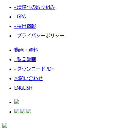
- 環境への取り組み
- GPA
- 採用情報
- プライバシーポリシー
動画・資料
- 製品動画
- ダウンロードPDF
お問い合わせ
ENGLISH