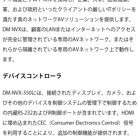
軍、および政府といったクライアントの厳しいITポリシーを
満たす真のネットワークAVソリューションを提供します。
DM NVXは、顧客のLANまたはインターネットへのアクセス
が完全に管理されている専用のAVネットワーク、またはそ
れらから隔離されている専用のAVネットワーク上で動作し
ます。
デバイスコントローラ
DM-NVX-350には、接続されたディスプレイ、カメラ、およ
びその他のデバイスを制御システムの管理下で制御するため
の内蔵RS-232およびIR制御ポートが含まれています。HDMI
に埋め込まれたCEC（Consumer Electronics Control）信号
を利用することにより、追加の制御機能が提供されます。