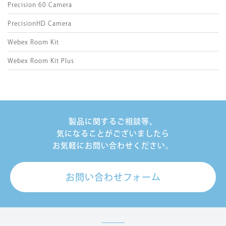
Precision 60 Camera
PrecisionHD Camera
Webex Room Kit
Webex Room Kit Plus
製品に関するご相談等、
気になることがございましたら
お気軽にお問い合わせください。
お問い合わせフォーム