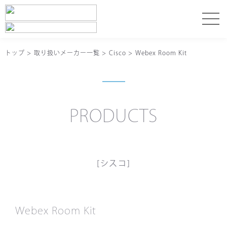
トップ
>
取り扱いメーカー一覧
>
Cisco
>
Webex Room Kit
PRODUCTS
[シスコ]
Webex Room Kit