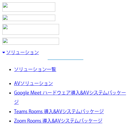
ソリューション
ソリューション一覧
AVソリューション
Google Meet ハードウェア導入&AVシステムパッケー
ジ
Teams Rooms 導入&AVシステムパッケージ
Zoom Rooms 導入&AVシステムパッケージ