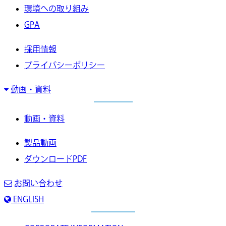
環境への取り組み
GPA
採用情報
プライバシーポリシー
動画・資料
動画・資料
製品動画
ダウンロードPDF
お問い合わせ
ENGLISH