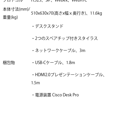
本体寸法(mm)/
510x630x70(高さx幅ｘ奥行き)、11.6kg
重量(kg)
・デスクスタンド
・2つのスペアチップ付きスタイラス
・ネットワークケーブル、3m
梱包物
・USB-Cケーブル、1.8m
・HDMI2.0プレゼンテーションケーブル、
1.5m
・電源装置 Cisco Desk Pro