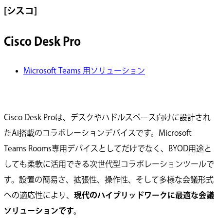
[シスコ]
Cisco Desk Pro
Microsoft Teams 用ソリューション
Cisco Desk Proは、デスクやハドルスペース向けに設計され
たAi搭載のコラボレーションデバイスです。Microsoft
Teams Rooms専用デバイスとしてだけでなく、BYOD用途と
しても柔軟に活用できる次世代型コラボレーションツールで
す。設置の簡易さ、拡張性、操作性、そして多様な会議形式
への適応性により、
現代のハイブリッドワークに最適な会議
ソリューションです。