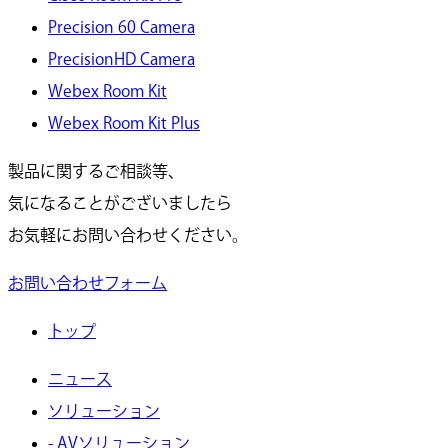
Precision 60 Camera
PrecisionHD Camera
Webex Room Kit
Webex Room Kit Plus
製品に関するご相談等、
気になることがございましたら
お気軽にお問い合わせください。
お問い合わせフォーム
トップ
ニュース
ソリューション
- AVソリューション