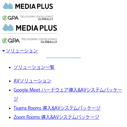
ソリューション
ソリューション一覧
AVソリューション
Google Meet ハードウェア導入&AVシステムパッケー
ジ
Teams Rooms 導入&AVシステムパッケージ
Zoom Rooms 導入&AVシステムパッケージ