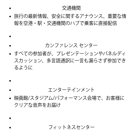
交通機関
旅行の最新情報、安全に関するアナウンス、重要な情
報を空港・駅・交通機関のハブで乗客に直接配信
カンファレンス センター
すべての参加者が、プレゼンテーションやパネルディ
スカッション、多言語通訳に一言も漏らさず参加でき
るように
エンターテインメント
映画館/スタジアム/パフォーマンス会場で、お客様に
クリアな音声をお届け
フィットネスセンター