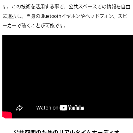
す。この技術を活用する事で、公共スペースでの情報を自由
に選択し、自身のBluetoothイヤホンやヘッドフォン、スピ
ーカーで聴くことが可能です。
公共空間のためのリアルタイムオーディオ