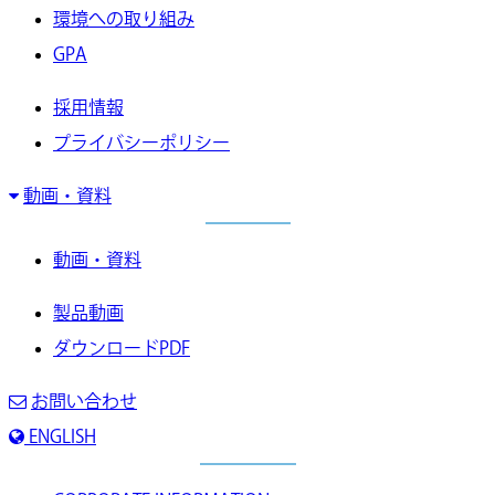
環境への取り組み
GPA
採用情報
プライバシーポリシー
動画・資料
動画・資料
製品動画
ダウンロードPDF
お問い合わせ
ENGLISH