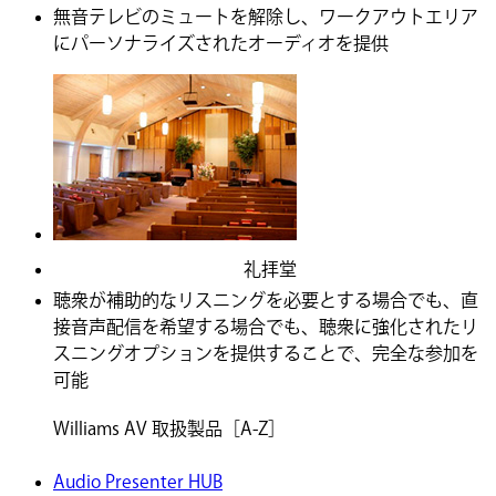
無音テレビのミュートを解除し、ワークアウトエリア
にパーソナライズされたオーディオを提供
礼拝堂
聴衆が補助的なリスニングを必要とする場合でも、直
接音声配信を希望する場合でも、聴衆に強化されたリ
スニングオプションを提供することで、完全な参加を
可能
Williams AV 取扱製品［A-Z］
Audio Presenter HUB