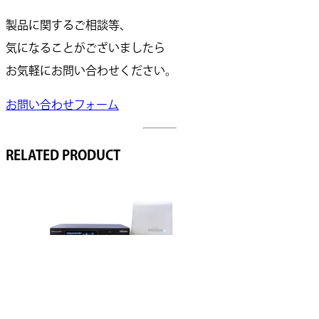
製品に関するご相談等、
気になることがございましたら
お気軽にお問い合わせください。
お問い合わせフォーム
RELATED PRODUCT
BA CT1