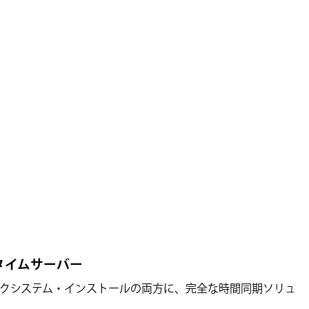
Pタイムサーバー
ワークシステム・インストールの両方に、完全な時間同期ソリュ