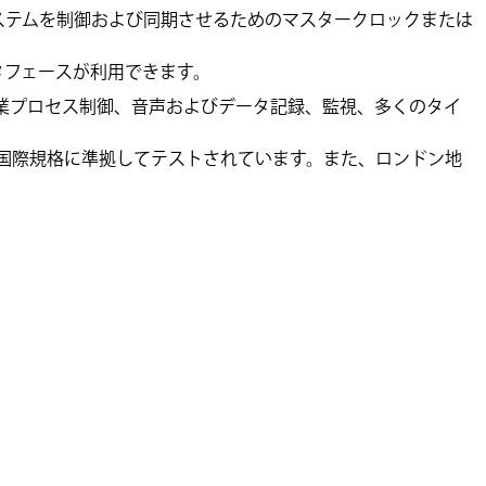
システムを制御および同期させるためのマスタークロックまたは
タフェースが利用できます。
産業プロセス制御、音声およびデータ記録、監視、多くのタイ
な国際規格に準拠してテストされています。また、ロンドン地