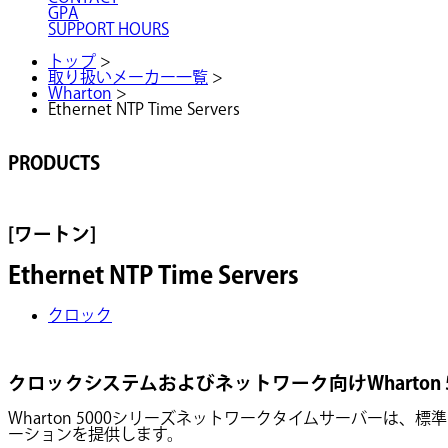
GPA
SUPPORT HOURS
トップ
>
取り扱いメーカー一覧
>
Wharton
>
Ethernet NTP Time Servers
PRODUCTS
[ワートン]
Ethernet NTP Time Servers
クロック
クロックシステムおよびネットワーク向けWharton 
Wharton 5000シリーズネットワークタイムサーバー
ーションを提供します。