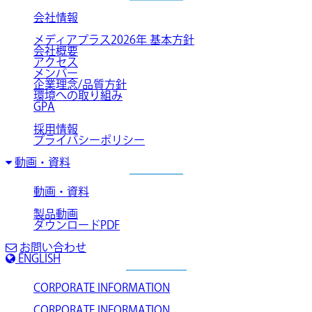
会社情報
メディアプラス2026年 基本方針
会社概要
アクセス
メンバー
企業理念/品質方針
環境への取り組み
GPA
採用情報
プライバシーポリシー
動画・資料
動画・資料
製品動画
ダウンロードPDF
お問い合わせ
ENGLISH
CORPORATE INFORMATION
CORPORATE INFORMATION