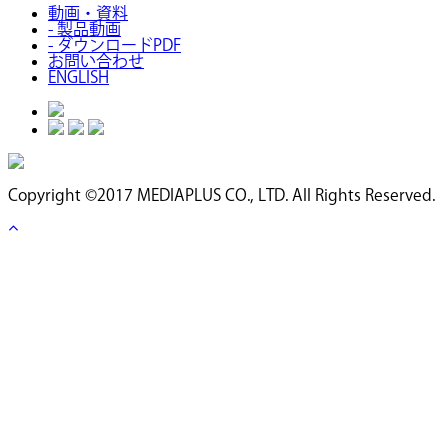
動画・資料
- 製品動画
- ダウンロードPDF
お問い合わせ
ENGLISH
Copyright ©2017 MEDIAPLUS CO., LTD. All Rights Reserved.