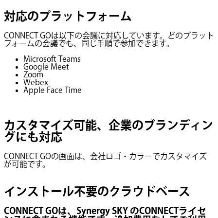
対応のプラットフォーム
CONNECT GOは以下の会議に対応しています。どのプラット
フォームの会議でも、同じ手順で参加できます。
Microsoft Teams
Google Meet
Zoom
Webex
Apple Face Time
カスタマイズ可能、企業のブランディン
グにも対応
CONNECT GOの画面は、会社ロゴ・カラーでカスタマイズ
が可能です。
インストール不要のクラウドベース
CONNECT GOは、Synergy SKY のCONNECTライセ