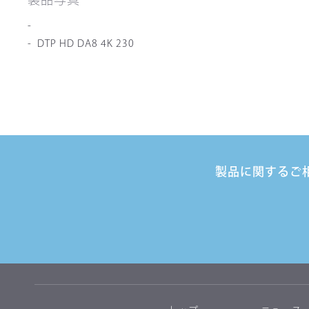
DTP HD DA8 4K 230
製品に関するご