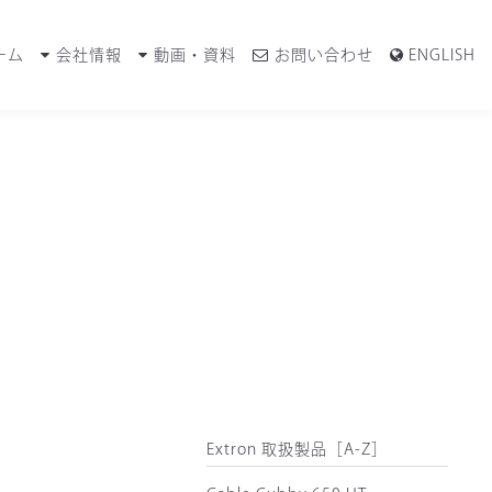
ーム
会社情報
動画・資料
お問い合わせ
ENGLISH
Extron 取扱製品［A-Z］