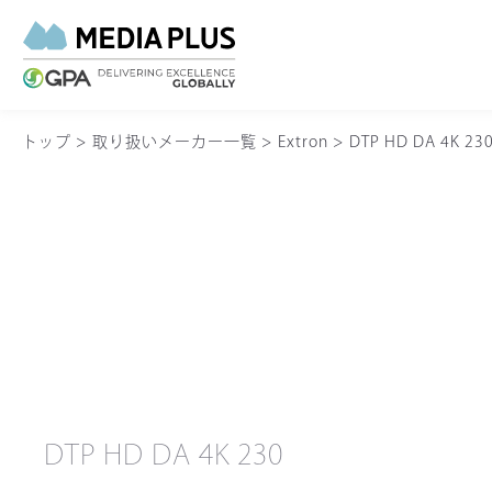
トップ
>
取り扱いメーカー一覧
>
Extron
>
DTP HD DA 4K 23
DTP HD DA 4K 230