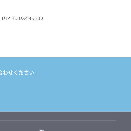
DTP HD DA4 4K 230
合わせください。