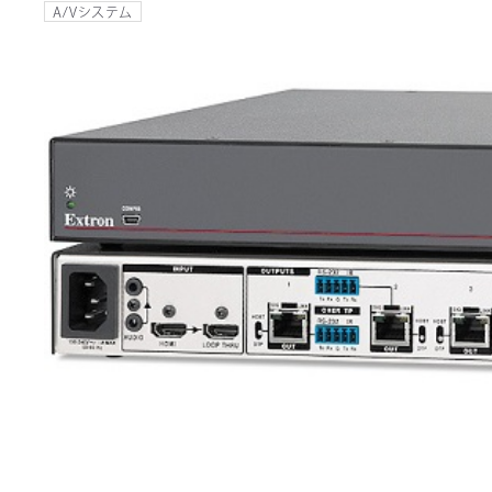
A/Vシステム