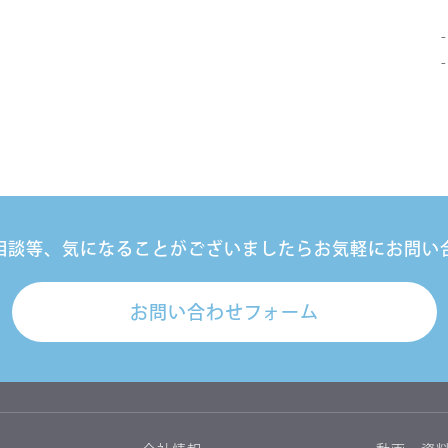
相談等、
気になることがございましたら
お気軽にお問い
お問い合わせフォーム