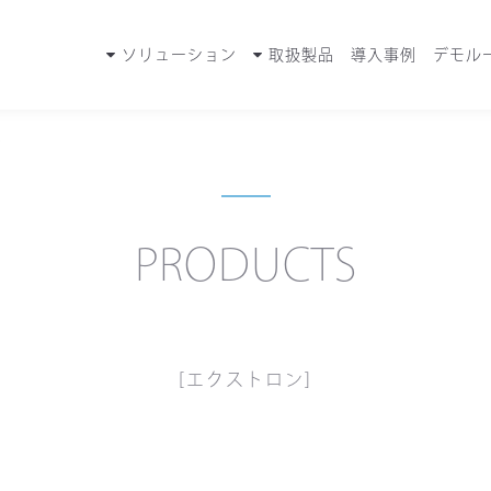
ソリューション
取扱製品
導入事例
デモル
0
PRODUCTS
[エクストロン]