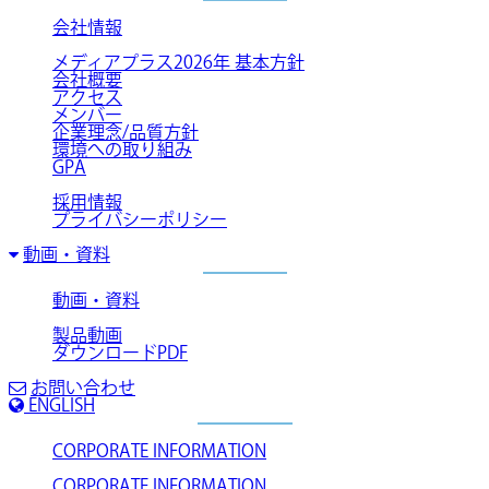
会社情報
メディアプラス2026年 基本方針
会社概要
アクセス
メンバー
企業理念/品質方針
環境への取り組み
GPA
採用情報
プライバシーポリシー
動画・資料
動画・資料
製品動画
ダウンロードPDF
お問い合わせ
ENGLISH
CORPORATE INFORMATION
CORPORATE INFORMATION