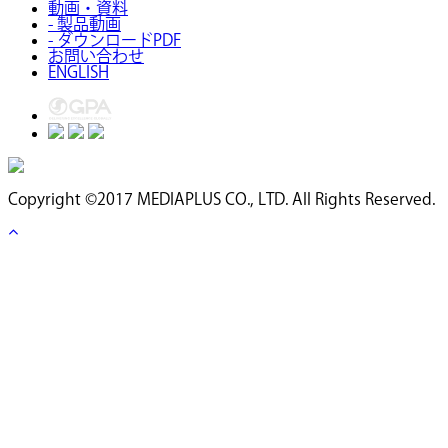
動画・資料
- 製品動画
- ダウンロードPDF
お問い合わせ
ENGLISH
Copyright ©2017 MEDIAPLUS CO., LTD. All Rights Reserved.