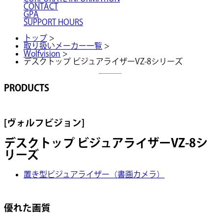
CONTACT
GPA
SUPPORT HOURS
トップ
>
取り扱いメーカー一覧
>
Wolfvision
>
デスクトップ ビジュアライザーVZ-8シリーズ
PRODUCTS
[ヴォルフビジョン]
デスクトップ ビジュアライザーVZ-8シ
リーズ
置き型ビジュアライザー（書画カメラ）
優れた画質