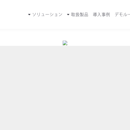
ソリューション
取扱製品
導入事例
デモル