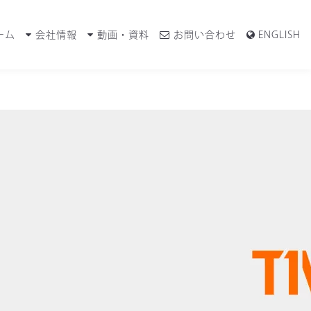
ーム
会社情報
動画・資料
お問い合わせ
ENGLISH