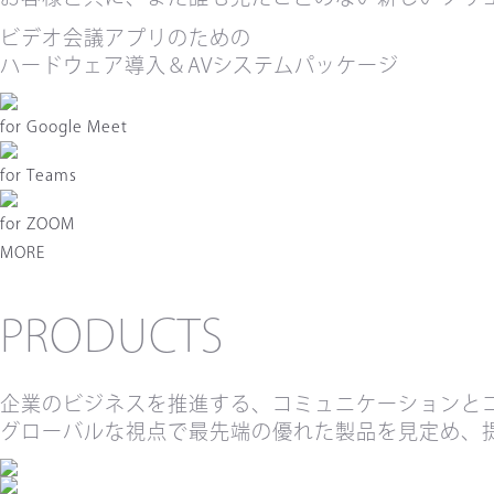
ビデオ会議アプリのための
ハードウェア導入＆AVシステムパッケージ
for
Google Meet
for
Teams
for
ZOOM
MORE
PRODUCTS
企業のビジネスを推進する、コミュニケーションと
グローバルな視点で最先端の優れた製品を見定め、