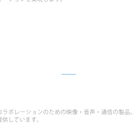
コラボレーションのための映像・音声・通信の製品。
提供しています。