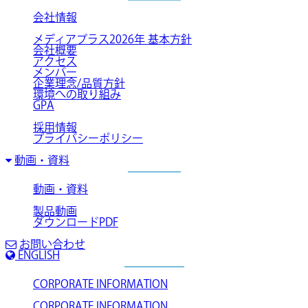
会社情報
メディアプラス2026年 基本方針
会社概要
アクセス
メンバー
企業理念/品質方針
環境への取り組み
GPA
採用情報
プライバシーポリシー
動画・資料
動画・資料
製品動画
ダウンロードPDF
お問い合わせ
ENGLISH
CORPORATE INFORMATION
CORPORATE INFORMATION