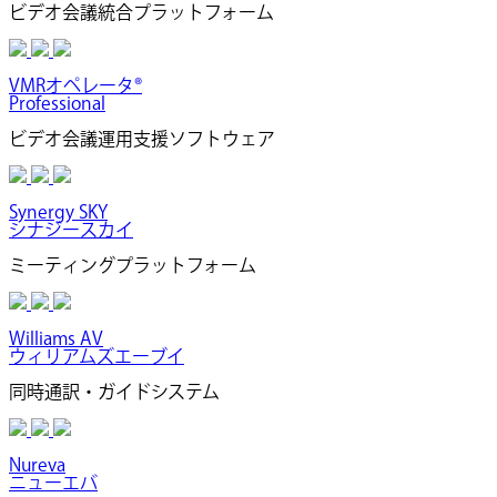
ビデオ会議統合プラットフォーム
VMRオペレータ®
Professional
ビデオ会議運用支援ソフトウェア
Synergy SKY
シナジースカイ
ミーティングプラットフォーム
Williams AV
ウィリアムズエーブイ
同時通訳・ガイドシステム
Nureva
ニューエバ