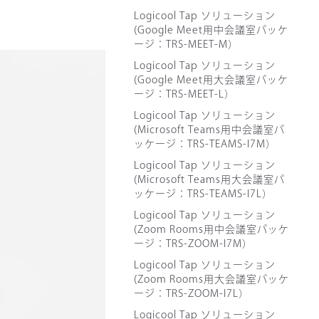
Logicool Tap ソリューション
(Google Meet用中会議室パッケ
ージ：TRS-MEET-M）
Logicool Tap ソリューション
(Google Meet用大会議室パッケ
ージ：TRS-MEET-L）
Logicool Tap ソリューション
(Microsoft Teams用中会議室パ
ッケージ：TRS-TEAMS-I7M）
Logicool Tap ソリューション
(Microsoft Teams用大会議室パ
ッケージ：TRS-TEAMS-I7L）
Logicool Tap ソリューション
(Zoom Rooms用中会議室パッケ
ージ：TRS-ZOOM-I7M）
Logicool Tap ソリューション
(Zoom Rooms用大会議室パッケ
ージ：TRS-ZOOM-I7L）
Logicool Tap ソリューション