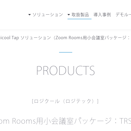
ソリューション
取扱製品
導入事例
デモル
gicool Tap ソリューション（Zoom Rooms用小会議室パッケージ：TR
PRODUCTS
[ロジクール（ロジテック）]
Zoom Rooms用小会議室パッケージ：TRS