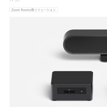
Zoom Rooms用ソリューション