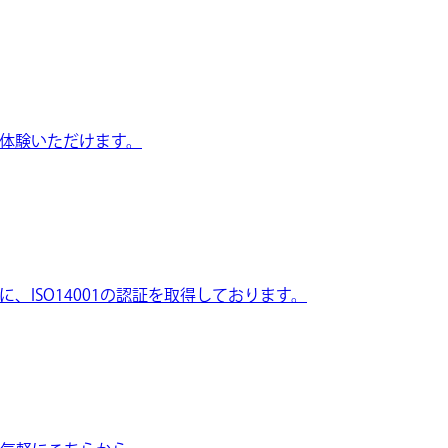
体験いただけます。
ISO14001の認証を取得しております。