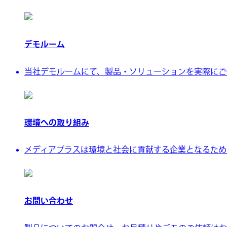
デモルーム
当社デモルームにて、製品・ソリューションを実際にご
環境への取り組み
メディアプラスは環境と社会に貢献する企業となるために、
お問い合わせ