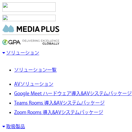
ソリューション
ソリューション一覧
AVソリューション
Google Meet ハードウェア導入&AVシステムパッケージ
Teams Rooms 導入&AVシステムパッケージ
Zoom Rooms 導入&AVシステムパッケージ
取扱製品