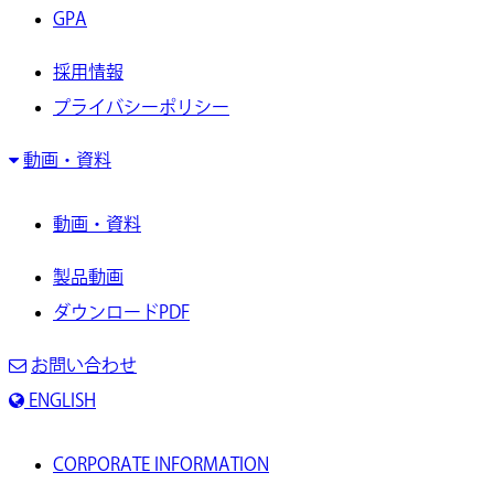
GPA
採用情報
プライバシーポリシー
動画・資料
動画・資料
製品動画
ダウンロードPDF
お問い合わせ
ENGLISH
CORPORATE INFORMATION