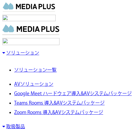
ソリューション
ソリューション一覧
AVソリューション
Google Meet ハードウェア導入&AVシステムパッケージ
Teams Rooms 導入&AVシステムパッケージ
Zoom Rooms 導入&AVシステムパッケージ
取扱製品