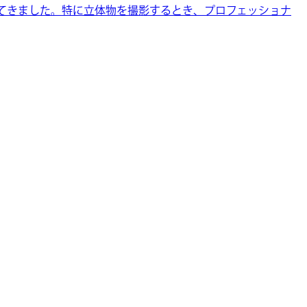
れてきました。特に立体物を撮影するとき、プロフェッショナ