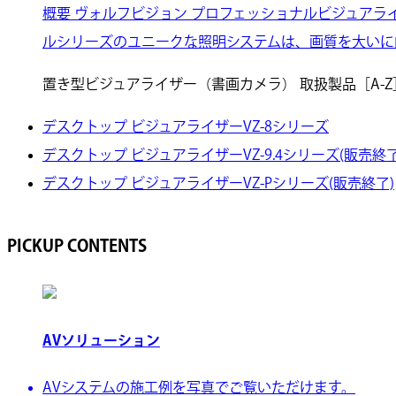
概要 ヴォルフビジョン プロフェッショナルビジュアラ
ルシリーズのユニークな照明システムは、画質を大いに
置き型ビジュアライザー（書画カメラ） 取扱製品［A-Z
デスクトップ ビジュアライザーVZ-8シリーズ
デスクトップ ビジュアライザーVZ-9.4シリーズ(販売終了
デスクトップ ビジュアライザーVZ-Pシリーズ(販売終了)
PICKUP CONTENTS
AVソリューション
AVシステムの施工例を写真でご覧いただけます。