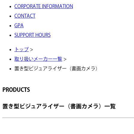
CORPORATE INFORMATION
CONTACT
GPA
SUPPORT HOURS
トップ
>
取り扱いメーカー一覧
>
置き型ビジュアライザー（書画カメラ）
PRODUCTS
置き型ビジュアライザー（書画カメラ）一覧