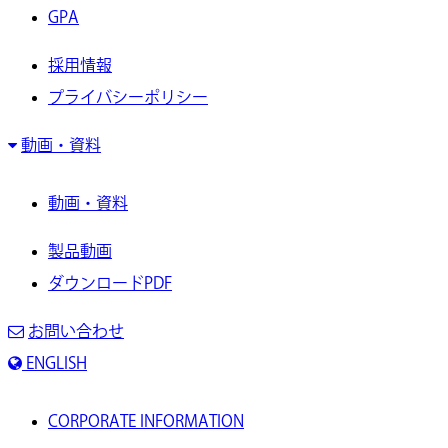
GPA
採用情報
プライバシーポリシー
動画・資料
動画・資料
製品動画
ダウンロードPDF
お問い合わせ
ENGLISH
CORPORATE INFORMATION