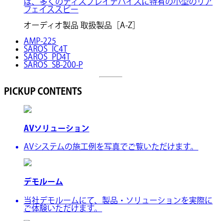
は、多くのディスプレイデバイスに特有の小型のリア
フェイススピー
オーディオ製品 取扱製品［A-Z］
AMP-225
SAROS_IC4T
SAROS_PD4T
SAROS_SB-200-P
PICKUP CONTENTS
AVソリューション
AVシステムの施工例を写真でご覧いただけます。
デモルーム
当社デモルームにて、製品・ソリューションを実際に
ご体験いただけます。