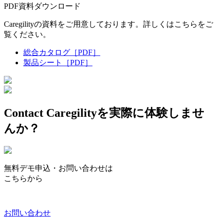
PDF資料ダウンロード
Caregilityの資料をご用意しております。詳しくはこちらをご
覧ください。
総合カタログ
［PDF］
製品シート
［PDF］
Contact
Caregilityを実際に体験しませ
んか？
無料デモ申込・お問い合わせは
こちらから
お問い合わせ