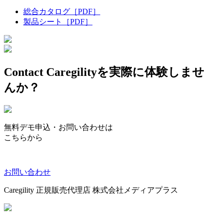
総合カタログ
［PDF］
製品シート
［PDF］
Contact
Caregilityを実際に体験しませ
んか？
無料デモ申込・お問い合わせは
こちらから
お問い合わせ
Caregility 正規販売代理店 株式会社メディアプラス