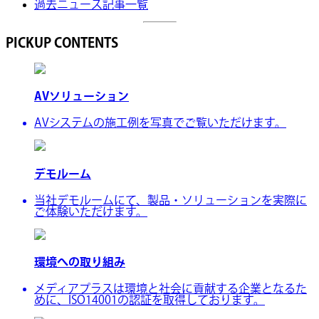
過去ニュース記事一覧
PICKUP CONTENTS
AVソリューション
AVシステムの施工例を写真でご覧いただけます。
デモルーム
当社デモルームにて、製品・ソリューションを実際に
ご体験いただけます。
環境への取り組み
メディアプラスは環境と社会に貢献する企業となるた
めに、ISO14001の認証を取得しております。