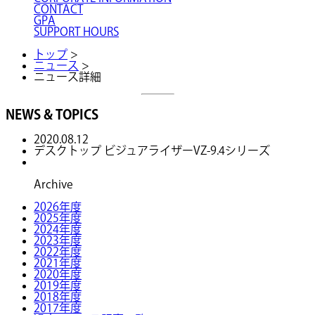
CONTACT
GPA
SUPPORT HOURS
トップ
>
ニュース
>
ニュース詳細
NEWS & TOPICS
2020.08.12
デスクトップ ビジュアライザーVZ-9.4シリーズ
Archive
2026年度
2025年度
2024年度
2023年度
2022年度
2021年度
2020年度
2019年度
2018年度
2017年度