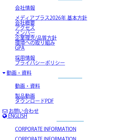
会社情報
メディアプラス2026年 基本方針
会社概要
アクセス
メンバー
企業理念/品質方針
環境への取り組み
GPA
採用情報
プライバシーポリシー
動画・資料
動画・資料
製品動画
ダウンロードPDF
お問い合わせ
ENGLISH
CORPORATE INFORMATION
CORPORATE INFORMATION