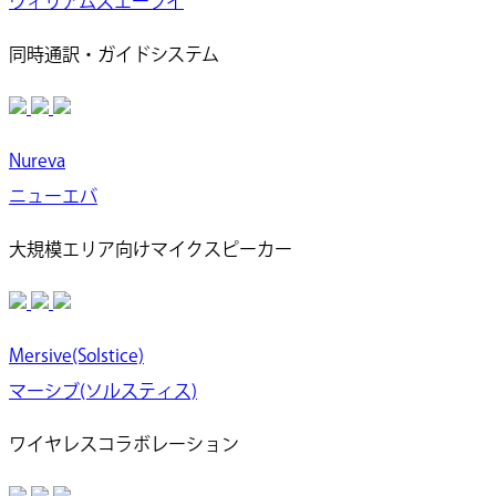
ウィリアムズエーブイ
同時通訳・ガイドシステム
Nureva
ニューエバ
大規模エリア向けマイクスピーカー
Mersive(Solstice)
マーシブ(ソルスティス)
ワイヤレスコラボレーション