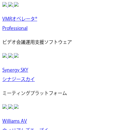
VMRオペレータ®
Professional
ビデオ会議運用支援ソフトウェア
Synergy SKY
シナジースカイ
ミーティングプラットフォーム
Williams AV