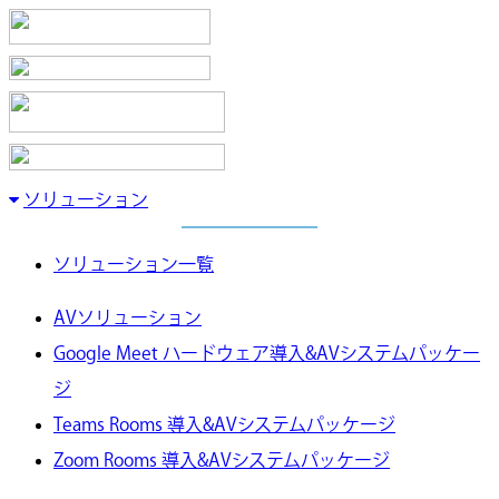
ソリューション
ソリューション一覧
AVソリューション
Google Meet ハードウェア導入&AVシステムパッケー
ジ
Teams Rooms 導入&AVシステムパッケージ
Zoom Rooms 導入&AVシステムパッケージ