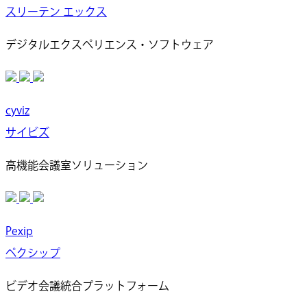
スリーテン エックス
デジタルエクスペリエンス・ソフトウェア
cyviz
サイビズ
高機能会議室ソリューション
Pexip
ペクシップ
ビデオ会議統合プラットフォーム