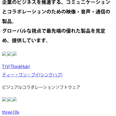
企業のビジネスを推進する、コミュニケーション
とコラボレーションのための映像・音声・通信の
製品。
グローバルな視点で最先端の優れた製品を見定
め、提供しています。
T1V(ThinkHub)
ティー・ワン・ブイ(シンクハブ)
ビジュアルコラボレーションソフトウェア
three10x