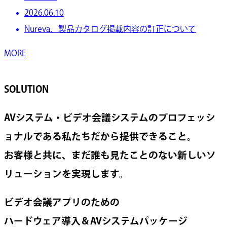
2026.06.10
Nureva、製品カタログ掲載内容の訂正について
MORE
SOLUTION
AVシステム・ビデオ会議システムのプロフェッシ
ョナルである私たちだから提供できること。
お客様と共に、まだ誰も見たことのない新しいソ
リューションを実現します。
ビデオ会議アプリのための
ハードウェア導入＆AVシステムパッケージ