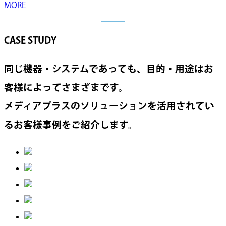
MORE
CASE STUDY
同じ機器・システムであっても、目的・用途はお
客様によってさまざまです。
メディアプラスのソリューションを活用されてい
るお客様事例をご紹介します。