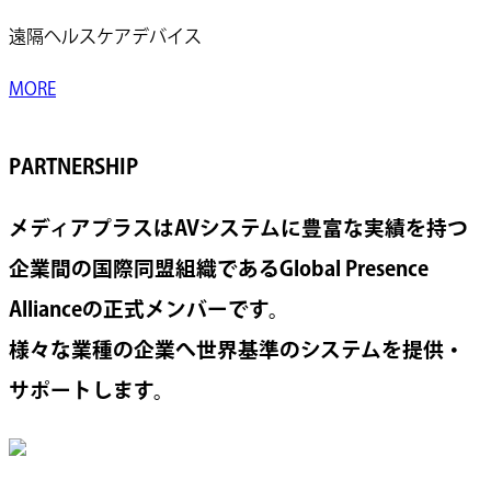
遠隔ヘルスケアデバイス
MORE
PARTNERSHIP
メディアプラスはAVシステムに豊富な実績を持つ
企業間の国際同盟組織であるGlobal Presence
Allianceの正式メンバーです。
様々な業種の企業へ世界基準のシステムを提供・
サポートします。