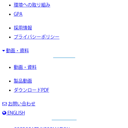
環境への取り組み
GPA
採用情報
プライバシーポリシー
動画・資料
動画・資料
製品動画
ダウンロードPDF
お問い合わせ
ENGLISH