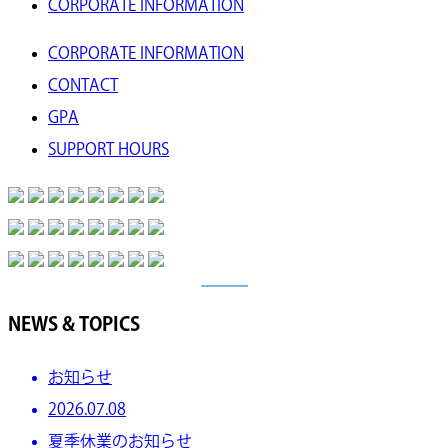
CORPORATE INFORMATION
CORPORATE INFORMATION
CONTACT
GPA
SUPPORT HOURS
NEWS & TOPICS
お知らせ
2026.07.08
夏季休業のお知らせ