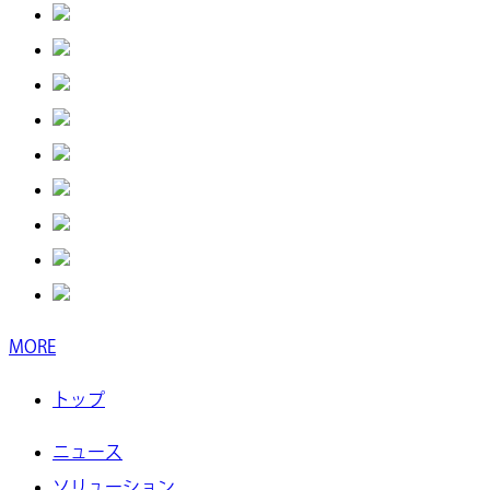
MORE
トップ
ニュース
ソリューション